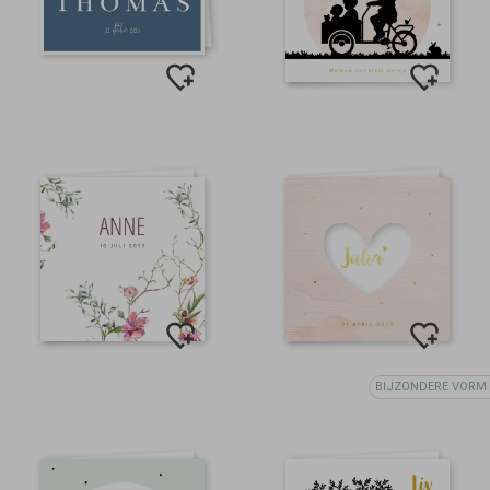
BIJZONDERE VORM 