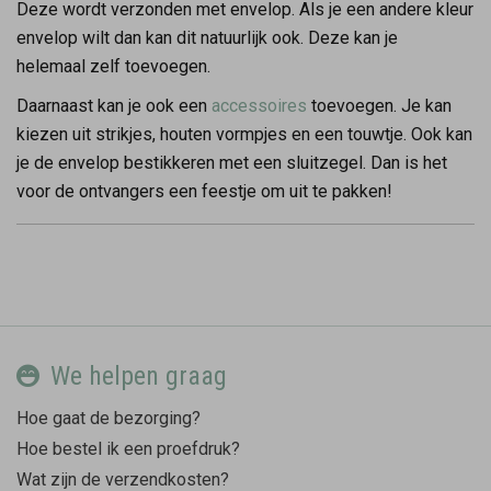
Deze wordt verzonden met envelop. Als je een andere kleur
envelop wilt dan kan dit natuurlijk ook. Deze kan je
helemaal zelf toevoegen.
Daarnaast kan je ook een
accessoires
toevoegen. Je kan
kiezen uit strikjes, houten vormpjes en een touwtje. Ook kan
je de envelop bestikkeren met een sluitzegel. Dan is het
voor de ontvangers een feestje om uit te pakken!
We helpen graag
Hoe gaat de bezorging?
Hoe bestel ik een proefdruk?
Wat zijn de verzendkosten?