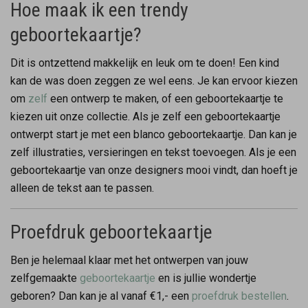
Hoe maak ik een trendy
geboortekaartje?
Dit is ontzettend makkelijk en leuk om te doen! Een kind
kan de was doen zeggen ze wel eens. Je kan ervoor kiezen
om
zelf
een ontwerp te maken, of een geboortekaartje te
kiezen uit onze collectie. Als je zelf een geboortekaartje
ontwerpt start je met een blanco geboortekaartje. Dan kan je
zelf illustraties, versieringen en tekst toevoegen. Als je een
geboortekaartje van onze designers mooi vindt, dan hoeft je
alleen de tekst aan te passen.
Proefdruk geboortekaartje
Ben je helemaal klaar met het ontwerpen van jouw
zelfgemaakte
geboortekaartje
en is jullie wondertje
geboren? Dan kan je al vanaf €1,- een
proefdruk bestellen
.