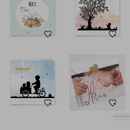
GOUDFOLI