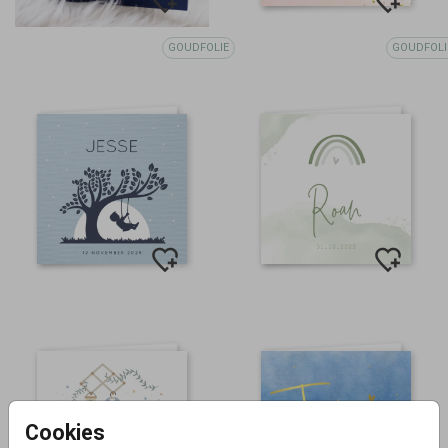
GOUDFOLIE
GOUDFOLI
Cookies