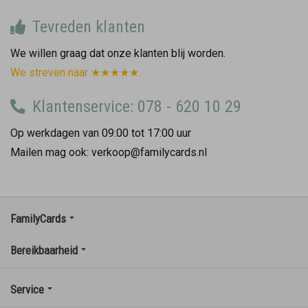
Tevreden klanten
We willen graag dat onze klanten blij worden.
We streven naar ★★★★★.
Klantenservice: 078 - 620 10 29
Op werkdagen van 09:00 tot 17:00 uur
Mailen mag ook: verkoop@familycards.nl
FamilyCards
Bereikbaarheid
Service