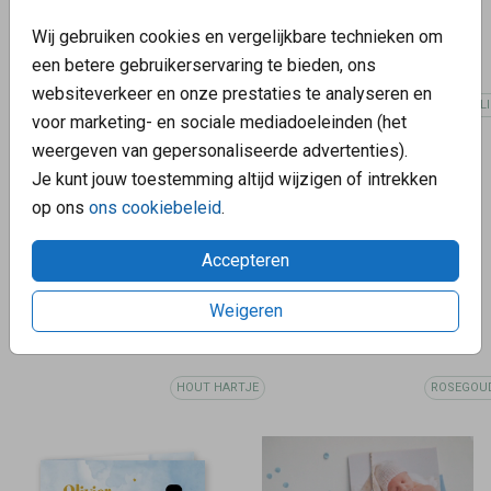
Wij gebruiken cookies en vergelijkbare technieken om
een betere gebruikerservaring te bieden, ons
websiteverkeer en onze prestaties te analyseren en
GOUDFOLI
voor marketing- en sociale mediadoeleinden (het
weergeven van gepersonaliseerde advertenties).
Je kunt jouw toestemming altijd wijzigen of intrekken
op ons
ons cookiebeleid
.
Accepteren
Weigeren
HOUT HARTJE
ROSEGOU