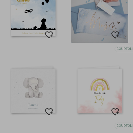
GOUDFOLI
GOUDFOLI