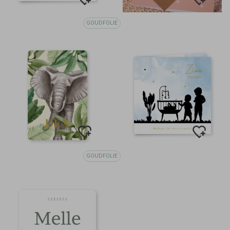
GOUDFOLIE
GOUDFOLIE