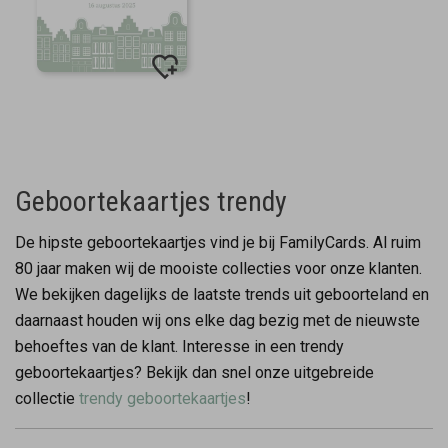
Geboortekaartjes trendy
De hipste geboortekaartjes vind je bij FamilyCards. Al ruim
80 jaar maken wij de mooiste collecties voor onze klanten.
We bekijken dagelijks de laatste trends uit geboorteland en
daarnaast houden wij ons elke dag bezig met de nieuwste
behoeftes van de klant. Interesse in een trendy
geboortekaartjes? Bekijk dan snel onze uitgebreide
collectie
trendy geboortekaartjes
!