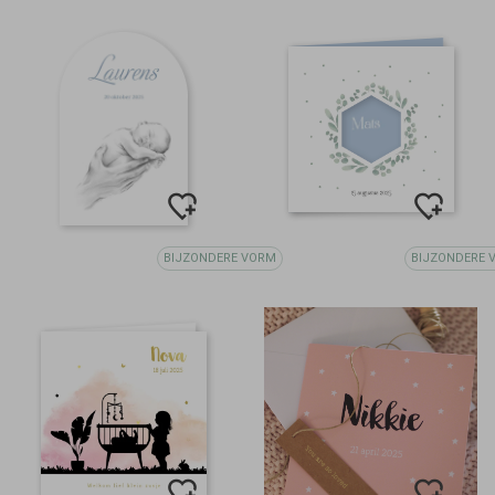
BIJZONDERE VORM
BIJZONDERE 