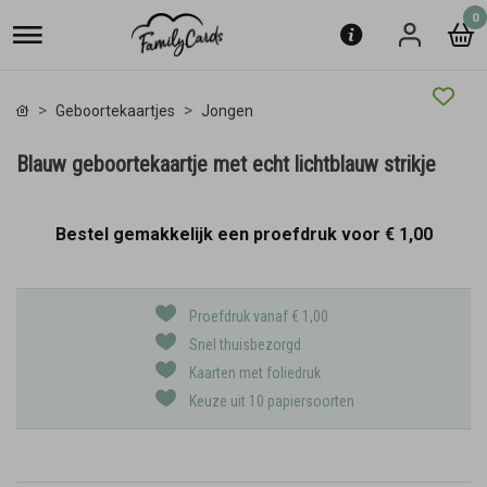
0
Geboortekaartjes
Jongen
Blauw geboortekaartje met echt lichtblauw strikje
Bestel gemakkelijk een proefdruk voor
€ 1,00
Proefdruk vanaf € 1,00
Snel thuisbezorgd
Kaarten met foliedruk
Keuze uit 10 papiersoorten