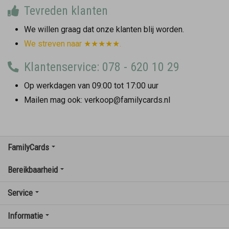
Tevreden klanten
We willen graag dat onze klanten blij worden.
We streven naar ★★★★★.
Klantenservice: 078 - 620 10 29
Op werkdagen van 09:00 tot 17:00 uur
Mailen mag ook: verkoop@familycards.nl
FamilyCards
Bereikbaarheid
Service
Informatie