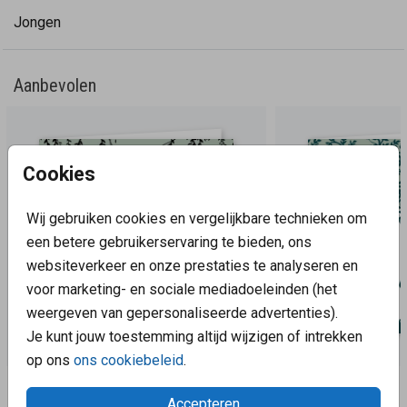
Jongen
Aanbevolen
Cookies
Wij gebruiken cookies en vergelijkbare technieken om
een betere gebruikerservaring te bieden, ons
websiteverkeer en onze prestaties te analyseren en
voor marketing- en sociale mediadoeleinden (het
weergeven van gepersonaliseerde advertenties).
Je kunt jouw toestemming altijd wijzigen of intrekken
op ons
ons cookiebeleid
.
Aanbevolen
Accepteren