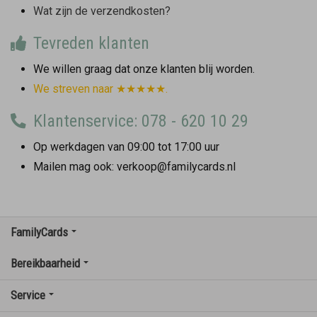
Wat zijn de verzendkosten?
Tevreden klanten
We willen graag dat onze klanten blij worden.
We streven naar ★★★★★.
Klantenservice: 078 - 620 10 29
Op werkdagen van 09:00 tot 17:00 uur
Mailen mag ook: verkoop@familycards.nl
FamilyCards
Bereikbaarheid
Service