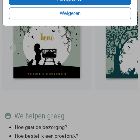
Weigeren
We helpen graag
Hoe gaat de bezorging?
Hoe bestel ik een proefdruk?