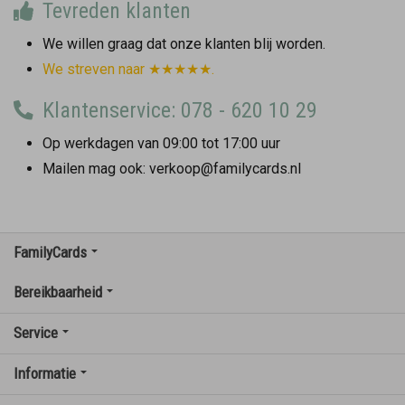
Tevreden klanten
We willen graag dat onze klanten blij worden.
We streven naar ★★★★★.
Klantenservice: 078 - 620 10 29
Op werkdagen van 09:00 tot 17:00 uur
Mailen mag ook: verkoop@familycards.nl
FamilyCards
Bereikbaarheid
Service
Informatie