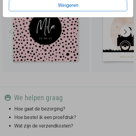
Weigeren
We helpen graag
Hoe gaat de bezorging?
Hoe bestel ik een proefdruk?
Wat zijn de verzendkosten?