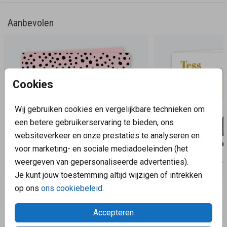
Aanbevolen
Cookies
Wij gebruiken cookies en vergelijkbare technieken om
een betere gebruikerservaring te bieden, ons
websiteverkeer en onze prestaties te analyseren en
voor marketing- en sociale mediadoeleinden (het
weergeven van gepersonaliseerde advertenties).
Je kunt jouw toestemming altijd wijzigen of intrekken
op ons
ons cookiebeleid
.
Aanbevolen
Accepteren