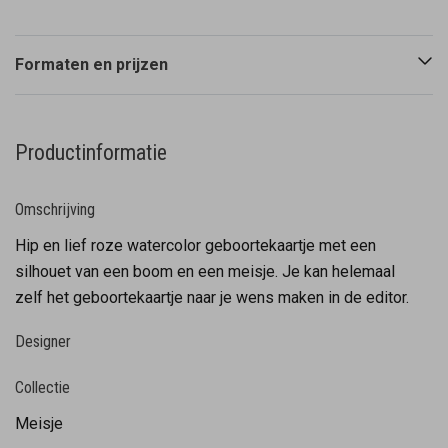
Formaten en prijzen
Productinformatie
Omschrijving
Hip en lief roze watercolor geboortekaartje met een
silhouet van een boom en een meisje. Je kan helemaal
zelf het geboortekaartje naar je wens maken in de editor.
Designer
Collectie
Meisje