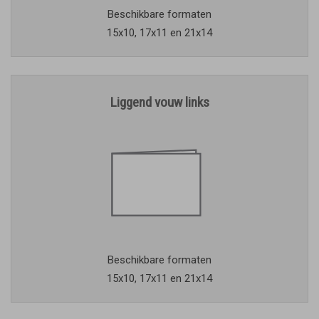
Beschikbare formaten
15x10, 17x11 en 21x14
Liggend vouw links
Beschikbare formaten
15x10, 17x11 en 21x14