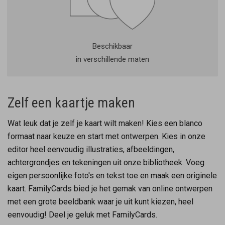
Beschikbaar
in verschillende maten
Zelf een kaartje maken
Wat leuk dat je zelf je kaart wilt maken! Kies een blanco
formaat naar keuze en start met ontwerpen. Kies in onze
editor heel eenvoudig illustraties, afbeeldingen,
achtergrondjes en tekeningen uit onze bibliotheek. Voeg
eigen persoonlijke foto's en tekst toe en maak een originele
kaart. FamilyCards bied je het gemak van online ontwerpen
met een grote beeldbank waar je uit kunt kiezen, heel
eenvoudig! Deel je geluk met FamilyCards.