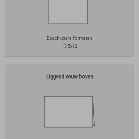
Beschikbare formaten
13,5x12
Liggend vouw boven