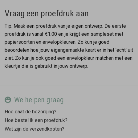
Vraag een proefdruk aan
Tip: Maak een proefdruk van je eigen ontwerp. De eerste
proefdruk is vanaf €1,00 en je krijgt een sampleset met
papiersoorten en envelopkleuren. Zo kun je goed
beoordelen hoe jouw eigengemaakte kaart er in het 'echt' uit
ziet. Zo kun je ook goed een envelopkleur matchen met een
kleurtje die is gebruikt in jouw ontwerp.
We helpen graag
Hoe gaat de bezorging?
Hoe bestel ik een proefdruk?
Wat zijn de verzendkosten?