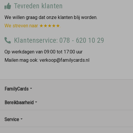
Tevreden klanten
We willen graag dat onze klanten blij worden.
We streven naar ★★★★★.
Klantenservice: 078 - 620 10 29
Op werkdagen van 09:00 tot 17:00 uur
Mailen mag ook: verkoop@familycards.nl
FamilyCards
Bereikbaarheid
Service