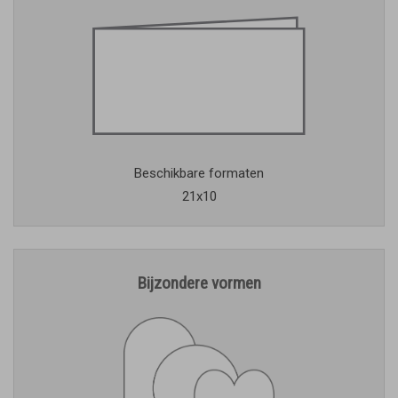
Beschikbare formaten
21x10
Bijzondere vormen