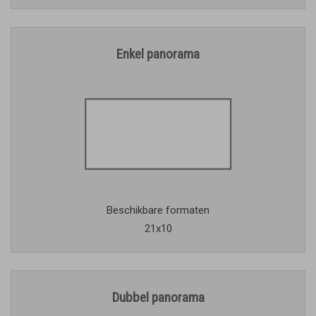
Enkel panorama
Beschikbare formaten
21x10
Dubbel panorama