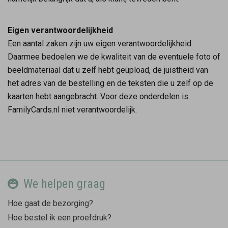
Eigen verantwoordelijkheid
Een aantal zaken zijn uw eigen verantwoordelijkheid.
Daarmee bedoelen we de kwaliteit van de eventuele foto of
beeldmateriaal dat u zelf hebt geüpload, de juistheid van
het adres van de bestelling en de teksten die u zelf op de
kaarten hebt aangebracht. Voor deze onderdelen is
FamilyCards.nl niet verantwoordelijk.
We helpen graag
Hoe gaat de bezorging?
Hoe bestel ik een proefdruk?