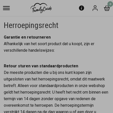
0
Herroepingsrecht
Garantie en retourneren
Afhankelijk van het soort product dat u koopt, zijn er
verschillende handelswijzes:
Retour sturen van standaardproducten
De meeste producten die u bij ons kunt kopen zijn
uitgesloten van het herroepingsrecht, omdat dit maatwerk
betreft. Alleen voor standaardproducten in onze webshop
geldt het herroepingsrecht. U heeft het recht om binnen een
termijn van 14 dagen zonder opgave van redenen de
overeenkomst te herroepen. De herroepingstermijn
verstrijkt 14 dagen na de dag waarop u of een door u