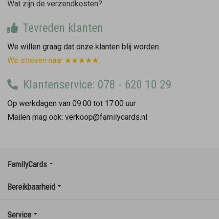
Wat zijn de verzendkosten?
Tevreden klanten
We willen graag dat onze klanten blij worden.
We streven naar ★★★★★.
Klantenservice: 078 - 620 10 29
Op werkdagen van 09:00 tot 17:00 uur
Mailen mag ook: verkoop@familycards.nl
FamilyCards
Bereikbaarheid
Service