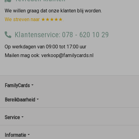
We willen graag dat onze klanten blij worden.
We streven naar ★★★★★.
Klantenservice: 078 - 620 10 29
Op werkdagen van 09:00 tot 17:00 uur
Mailen mag ook: verkoop@familycards.nl
FamilyCards
Bereikbaarheid
Service
Informatie