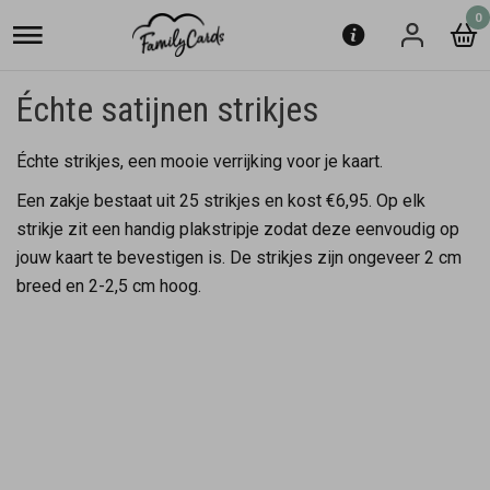
0
Échte satijnen strikjes
Échte strikjes, een mooie verrijking voor je kaart.
Een zakje bestaat uit 25 strikjes en kost €6,95. Op elk
strikje zit een handig plakstripje zodat deze eenvoudig op
jouw kaart te bevestigen is. De strikjes zijn ongeveer 2 cm
breed en 2-2,5 cm hoog.