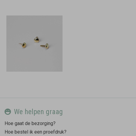
We helpen graag
Hoe gaat de bezorging?
Hoe bestel ik een proefdruk?