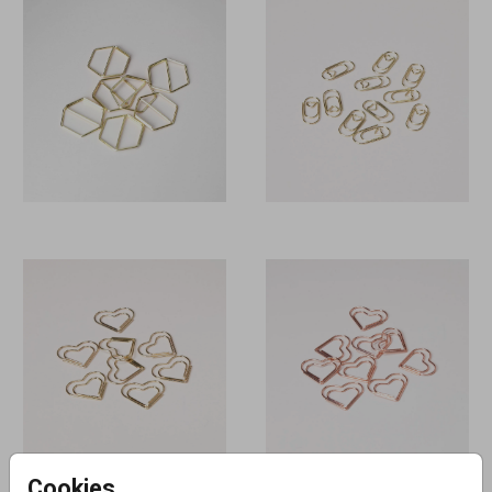
Cookies