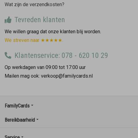
Wat zijn de verzendkosten?
Tevreden klanten
We willen graag dat onze klanten blij worden.
We streven naar ★★★★★.
Klantenservice: 078 - 620 10 29
Op werkdagen van 09:00 tot 17:00 uur
Mailen mag ook: verkoop@familycards.nl
FamilyCards
Bereikbaarheid
Service