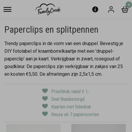
0
Paperclips en splitpennen
Trendy paperclips in de vorm van een druppel. Bevestig je
DIY fotolabel of kraamborrelkaartje met een 'druppel-
paperclip' aan je kaart. Verkrijgbaar in zwart, rosegoud of
goudkleur. De paperclips zijn verkrijgbaar in zakjes van 25
en kosten €5,50. De afmetingen zijn 2,5x1,5 cm.
Proefdruk vanaf € 1,-
Snel thuisbezorgd
Kaarten met foliedruk
Keuze uit 7 papiersoorten