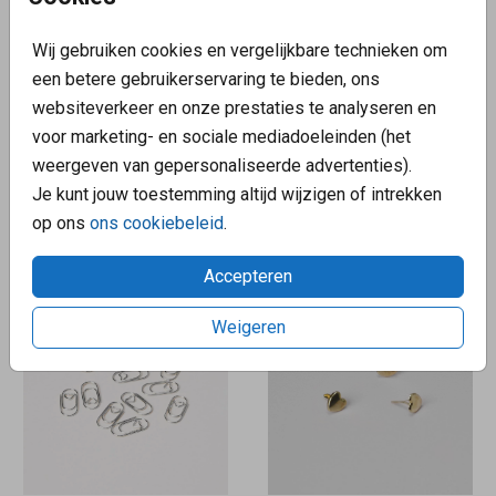
Wij gebruiken cookies en vergelijkbare technieken om
een betere gebruikerservaring te bieden, ons
websiteverkeer en onze prestaties te analyseren en
voor marketing- en sociale mediadoeleinden (het
weergeven van gepersonaliseerde advertenties).
Je kunt jouw toestemming altijd wijzigen of intrekken
op ons
ons cookiebeleid
.
Accepteren
Weigeren