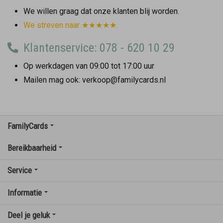
We willen graag dat onze klanten blij worden.
We streven naar ★★★★★.
Klantenservice: 078 - 620 10 29
Op werkdagen van 09:00 tot 17:00 uur
Mailen mag ook: verkoop@familycards.nl
FamilyCards
Bereikbaarheid
Service
Informatie
Deel je geluk