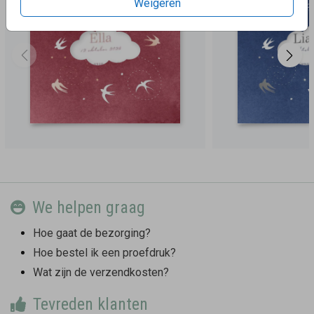
Weigeren
We helpen graag
Hoe gaat de bezorging?
Hoe bestel ik een proefdruk?
Wat zijn de verzendkosten?
Tevreden klanten