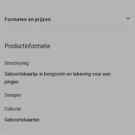
Formaten en prijzen
Productinformatie
Omschrijving
Geboortekaartje in boogvorm en tekening voor een
jongen.
Designer
Collectie
Geboortekaarten