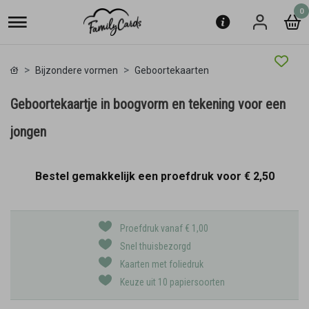
0
Bijzondere vormen
Geboortekaarten
Geboortekaartje in boogvorm en tekening voor een
jongen
Bestel gemakkelijk een proefdruk voor
€ 2,50
Proefdruk vanaf € 1,00
Snel thuisbezorgd
Kaarten met foliedruk
Keuze uit 10 papiersoorten