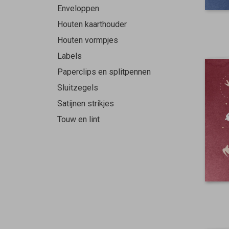
Enveloppen
Houten kaarthouder
Houten vormpjes
Labels
Paperclips en splitpennen
Sluitzegels
Satijnen strikjes
Touw en lint