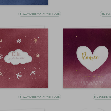
BIJZONDERE VORM MET FOLIE
BIJZO
BIJZONDERE VORM MET FOLIE
BIJZONDERE