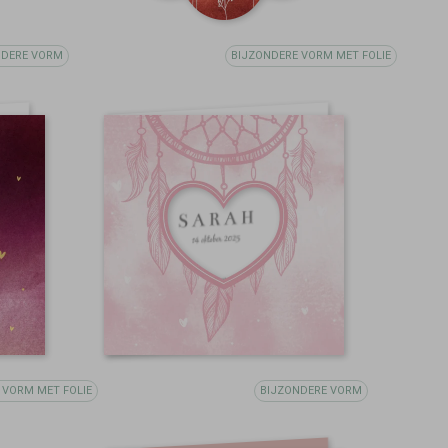
NDERE VORM
BIJZONDERE VORM MET FOLIE
 VORM MET FOLIE
BIJZONDERE VORM