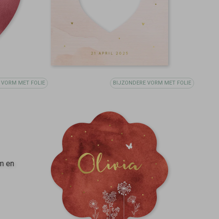
 VORM MET FOLIE
BIJZONDERE VORM MET FOLIE