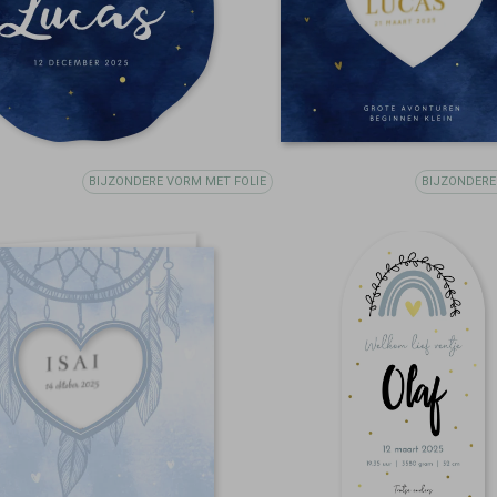
BIJZONDERE VORM MET FOLIE
BIJZONDERE