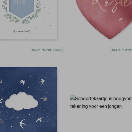
BIJZONDERE VORM
BIJZONDERE