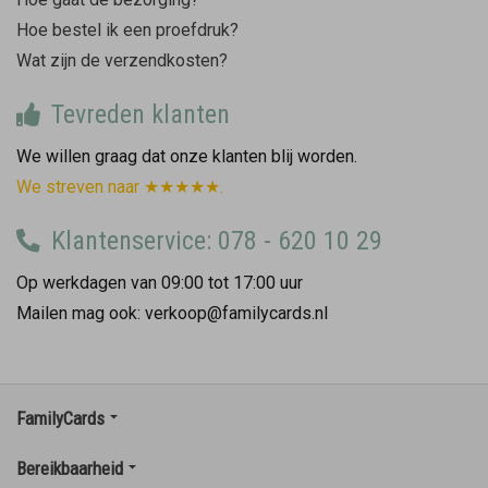
Hoe bestel ik een proefdruk?
Wat zijn de verzendkosten?
Tevreden klanten
We willen graag dat onze klanten blij worden.
We streven naar ★★★★★.
Klantenservice: 078 - 620 10 29
Op werkdagen van 09:00 tot 17:00 uur
Mailen mag ook: verkoop@familycards.nl
FamilyCards
Bereikbaarheid