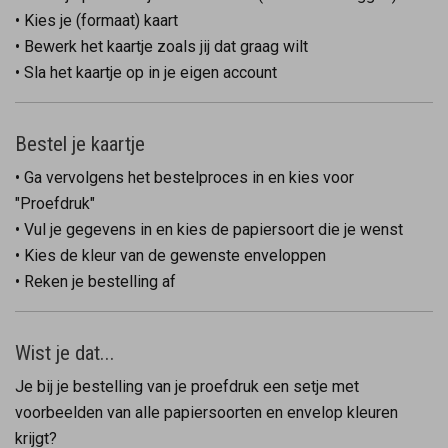
• Kies je (formaat) kaart
• Bewerk het kaartje zoals jij dat graag wilt
• Sla het kaartje op in je eigen account
Bestel je kaartje
• Ga vervolgens het bestelproces in en kies voor
"Proefdruk"
• Vul je gegevens in en kies de papiersoort die je wenst
• Kies de kleur van de gewenste enveloppen
• Reken je bestelling af
Wist je dat...
Je bij je bestelling van je proefdruk een setje met
voorbeelden van alle papiersoorten en envelop kleuren
krijgt?