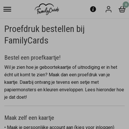
0
Proefdruk bestellen bij
FamilyCards
Bestel een proefkaartje!
Wil je zien hoe je geboortekaartje of uitnodiging er in het
écht uit komt te zien? Maak dan een proefdruk van je
kaartje. Daarbij ontvang je tevens een setje met
papiermonsters en kleuren enveloppen. Lees hieronder hoe
je dat doet!
Maak zelf een kaartje
• Maak je persoonlijke account aan (kies voor inloggen)