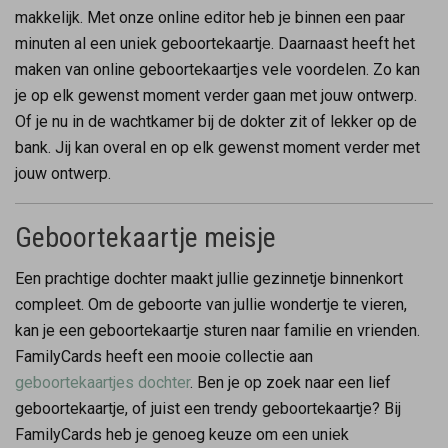
makkelijk. Met onze online editor heb je binnen een paar
minuten al een uniek geboortekaartje. Daarnaast heeft het
maken van online geboortekaartjes vele voordelen. Zo kan
je op elk gewenst moment verder gaan met jouw ontwerp.
Of je nu in de wachtkamer bij de dokter zit of lekker op de
bank. Jij kan overal en op elk gewenst moment verder met
jouw ontwerp.
Geboortekaartje meisje
Een prachtige dochter maakt jullie gezinnetje binnenkort
compleet. Om de geboorte van jullie wondertje te vieren,
kan je een geboortekaartje sturen naar familie en vrienden.
FamilyCards heeft een mooie collectie aan
geboortekaartjes dochter
. Ben je op zoek naar een lief
geboortekaartje, of juist een trendy geboortekaartje? Bij
FamilyCards heb je genoeg keuze om een uniek