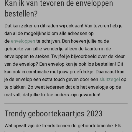
Kan ik van tevoren de enveloppen
bestellen?
Dat kan zeker en dit raden wij ook aan! Van tevoren heb je
dan al de mogelijkheid om alle adressen op
de
enveloppen
te schrijven. Dan hoeven jullie na de
geboorte van jullie wondertje alleen de kaarten in de
enveloppen te steken. Twijfel je bijvoorbeeld over de kleur
van de envelop? Een envelop kan je ook los bestellen! Dit
kan ook in combinatie met jouw proefdrukje. Daarnaast kan
je de envelop een extra touch geven door een
sluitzegel
op
te plakken. Zo weet iedereen dat als het envelopje op de
mat valt, dat jullie trotse ouders zijn geworden!
Trendy geboortekaartjes 2023
Wat opvalt zijn de trends binnen de geboortebranche. Elk