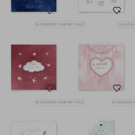
BIJZONDERE VORM MET FOLIE
GOUDFOLI
BIJZONDERE VORM MET FOLIE
BIJZONDERE 