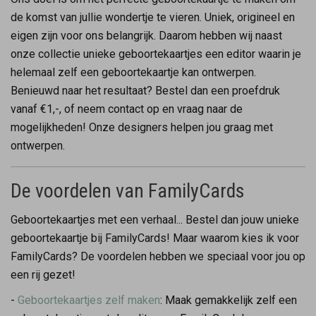
de komst van jullie wondertje te vieren. Uniek, origineel en
eigen zijn voor ons belangrijk. Daarom hebben wij naast
onze collectie unieke geboortekaartjes een editor waarin je
helemaal zelf een geboortekaartje kan ontwerpen.
Benieuwd naar het resultaat? Bestel dan een proefdruk
vanaf €1,-, of neem contact op en vraag naar de
mogelijkheden! Onze designers helpen jou graag met
ontwerpen.
De voordelen van FamilyCards
Geboortekaartjes met een verhaal... Bestel dan jouw unieke
geboortekaartje bij FamilyCards! Maar waarom kies ik voor
FamilyCards? De voordelen hebben we speciaal voor jou op
een rij gezet!
-
Geboortekaartjes zelf maken
: Maak gemakkelijk zelf een