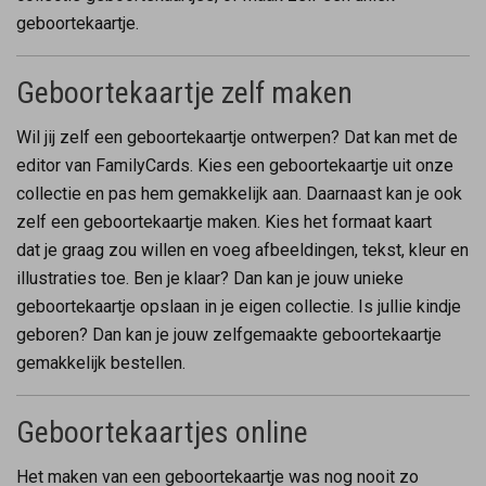
geboortekaartje.
Geboortekaartje zelf maken
Wil jij zelf een geboortekaartje ontwerpen? Dat kan met de
editor van FamilyCards. Kies een geboortekaartje uit onze
collectie en pas hem gemakkelijk aan. Daarnaast kan je ook
zelf een geboortekaartje maken. Kies het formaat kaart
dat je graag zou willen en voeg afbeeldingen, tekst, kleur en
illustraties toe. Ben je klaar? Dan kan je jouw unieke
geboortekaartje opslaan in je eigen collectie. Is jullie kindje
geboren? Dan kan je jouw zelfgemaakte geboortekaartje
gemakkelijk bestellen.
Geboortekaartjes online
Het maken van een geboortekaartje was nog nooit zo