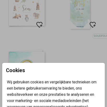
GOUDFOLI
Cookies
Wij gebruiken cookies en vergelijkbare technieken om
een betere gebruikerservaring te bieden, ons
websiteverkeer en onze prestaties te analyseren en
GOUDFOLIE
voor marketing- en sociale mediadoeleinden (het
weergeven van gepersonaliseerde advertenties).