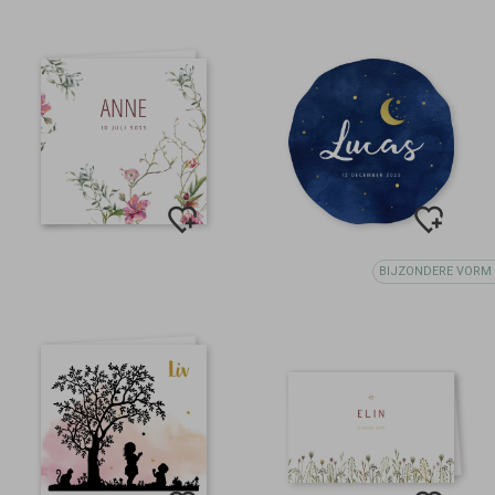
BIJZONDERE VORM 