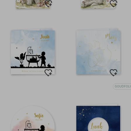
GOUDFOLI