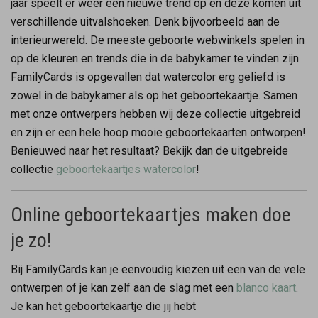
jaar speelt er weer een nieuwe trend op en deze komen uit
verschillende uitvalshoeken. Denk bijvoorbeeld aan de
interieurwereld. De meeste geboorte webwinkels spelen in
op de kleuren en trends die in de babykamer te vinden zijn.
FamilyCards is opgevallen dat watercolor erg geliefd is
zowel in de babykamer als op het geboortekaartje. Samen
met onze ontwerpers hebben wij deze collectie uitgebreid
en zijn er een hele hoop mooie geboortekaarten ontworpen!
Benieuwed naar het resultaat? Bekijk dan de uitgebreide
collectie
geboortekaartjes watercolor
!
Online geboortekaartjes maken doe
je zo!
Bij FamilyCards kan je eenvoudig kiezen uit een van de vele
ontwerpen of je kan zelf aan de slag met een
blanco kaart
.
Je kan het geboortekaartje die jij hebt