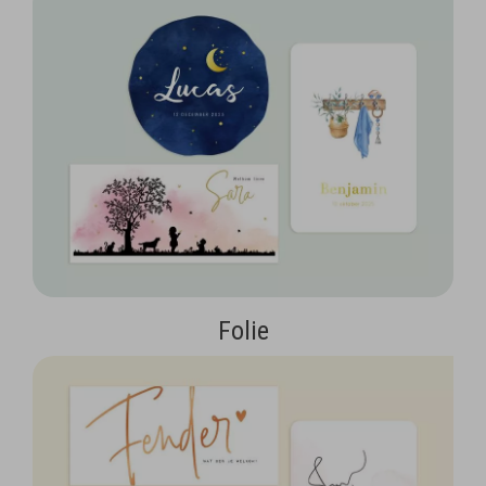
Folie