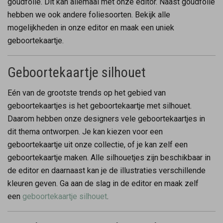
goudfolie. Dit kan allemaal met onze editor. Naast goudfolie
hebben we ook andere foliesoorten. Bekijk alle
mogelijkheden in onze editor en maak een uniek
geboortekaartje.
Geboortekaartje silhouet
Eén van de grootste trends op het gebied van
geboortekaartjes is het geboortekaartje met silhouet.
Daarom hebben onze designers vele geboortekaartjes in
dit thema ontworpen. Je kan kiezen voor een
geboortekaartje uit onze collectie, of je kan zelf een
geboortekaartje maken. Alle silhouetjes zijn beschikbaar in
de editor en daarnaast kan je de illustraties verschillende
kleuren geven. Ga aan de slag in de editor en maak zelf
een
geboortekaartje silhouet
.