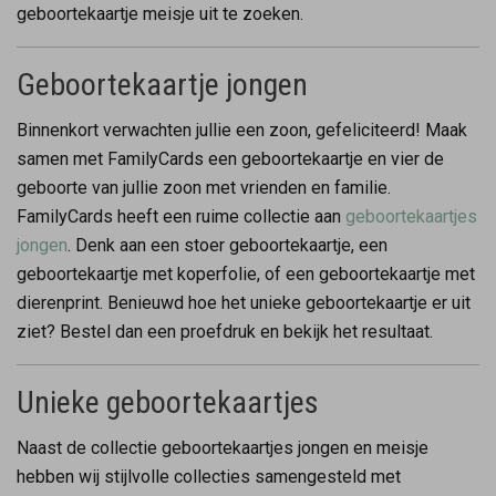
geboortekaartje meisje uit te zoeken.
Geboortekaartje jongen
Binnenkort verwachten jullie een zoon, gefeliciteerd! Maak
samen met FamilyCards een geboortekaartje en vier de
geboorte van jullie zoon met vrienden en familie.
FamilyCards heeft een ruime collectie aan
geboortekaartjes
jongen
. Denk aan een stoer geboortekaartje, een
geboortekaartje met koperfolie, of een geboortekaartje met
dierenprint. Benieuwd hoe het unieke geboortekaartje er uit
ziet? Bestel dan een proefdruk en bekijk het resultaat.
Unieke geboortekaartjes
Naast de collectie geboortekaartjes jongen en meisje
hebben wij stijlvolle collecties samengesteld met