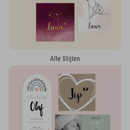
Alle Stijlen