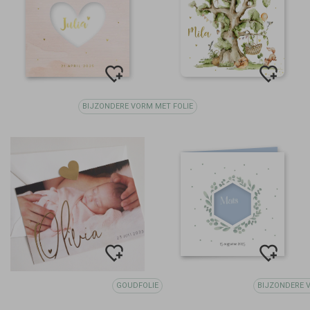
BIJZONDERE VORM MET FOLIE
GOUDFOLIE
BIJZONDERE 