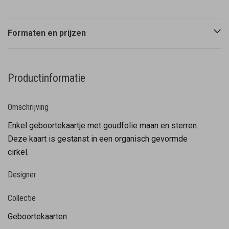
Formaten en prijzen
Productinformatie
Omschrijving
Enkel geboortekaartje met goudfolie maan en sterren.
Deze kaart is gestanst in een organisch gevormde
cirkel.
Designer
Collectie
Geboortekaarten