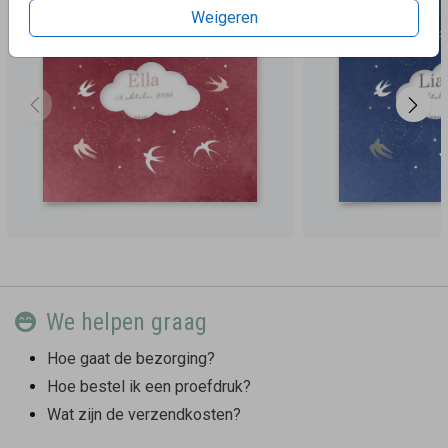
Weigeren
We helpen graag
Hoe gaat de bezorging?
Hoe bestel ik een proefdruk?
Wat zijn de verzendkosten?