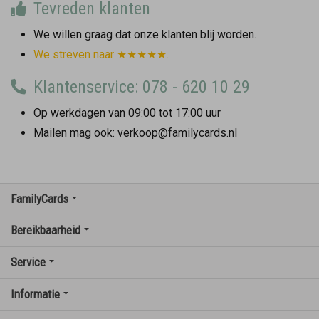
Tevreden klanten
We willen graag dat onze klanten blij worden.
We streven naar ★★★★★.
Klantenservice: 078 - 620 10 29
Op werkdagen van 09:00 tot 17:00 uur
Mailen mag ook: verkoop@familycards.nl
FamilyCards
Bereikbaarheid
Service
Informatie