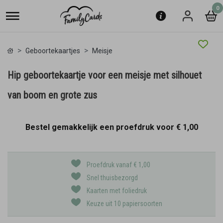
0
Geboortekaartjes
Meisje
Hip geboortekaartje voor een meisje met silhouet
van boom en grote zus
Bestel gemakkelijk een proefdruk voor
€ 1,00
Proefdruk vanaf € 1,00
Snel thuisbezorgd
Kaarten met foliedruk
Keuze uit 10 papiersoorten