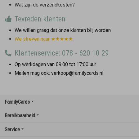
Wat zijn de verzendkosten?
Tevreden klanten
We willen graag dat onze klanten blij worden.
We streven naar ★★★★★.
Klantenservice: 078 - 620 10 29
Op werkdagen van 09:00 tot 17:00 uur
Mailen mag ook: verkoop@familycards.nl
FamilyCards
Bereikbaarheid
Service