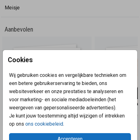
Meisje
Aanbevolen
Cookies
Wij gebruiken cookies en vergelijkbare technieken om
een betere gebruikerservaring te bieden, ons
websiteverkeer en onze prestaties te analyseren en
voor marketing- en sociale mediadoeleinden (het
weergeven van gepersonaliseerde advertenties).
Je kunt jouw toestemming altijd wijzigen of intrekken
op ons
ons cookiebeleid
.
Aanbevolen
Accepteren