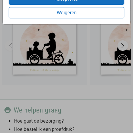
Weigeren
We helpen graag
Hoe gaat de bezorging?
Hoe bestel ik een proefdruk?