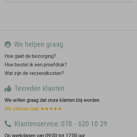
We helpen graag
Hoe gaat de bezorging?
Hoe bestel ik een proefdruk?
Wat zijn de verzendkosten?
Tevreden klanten
We willen graag dat onze klanten blij worden.
We streven naar ★★★★★.
Klantenservice: 078 - 620 10 29
Op werkdagen van 09:00 tot 17:00 uur