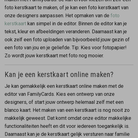
foto kerstkaart te maken, of je kan een foto kerstkaart van
onze designers aanpassen. Het opmaken van de
foto
kerstkaart
kan simpel in de editor. Binnen de editor kan je
tekst, kleur en afbeeldingen veranderen. Daarnaast kan je
ook zelf een foto uploaden van bijvoorbeeld jouw gezin of
een foto van jou en je geliefde. Tip: Kies voor fotopapier!
Zo wordt jouw kerstkaart met foto nog mooier.
Kan je een kerstkaart online maken?
Je kan gemakkelijk een kerstkaart online maken met de
editor van FamilyCards. Kies een ontwerp van onze
designers, of start jouw ontwerp helemaal zelf met een
blanco kaart. Het maken van een kerstkaart is nog nooit zo
makkelijk geweest. Dat komt omdat onze editor makkelijke
functionaliteiten heeft en dit voor iedereen toegankelijk is.
Daarnaast kan je de kerstkaart gelijk versturen naar familie