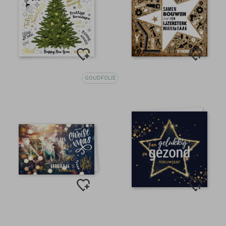
GOUDFOLIE