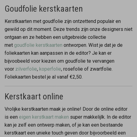
Goudfolie kerstkaarten
Kerstkaarten met goudfolie zijn ontzettend populair en
gewild op dit moment. Deze trends zijn onze designers niet
ontgaan en ze hebben een uitgebreide collectie
met
goudfolie kerstkaarten
ontworpen. Wist je dat je de
foliekaarten kan aanpassen in de editor? Je kan er
bijvoobeeld voor kiezen om goudfolie te vervangen
voor
zilverfolie
,
koperfolie
, rosefolie of zwartfolie.
Foliekaarten bestel je al vanaf €2,50.
Kerstkaart online
Vrolijke kerstkaarten maak je online! Door de online editor
is een
eigen kerstkaart maken
super makkelijlk. In de editor
kan je zelf een ontwerp maken, of je kan een bestaande
kerstkaart een unieke touch geven door bijvoorbeeld een