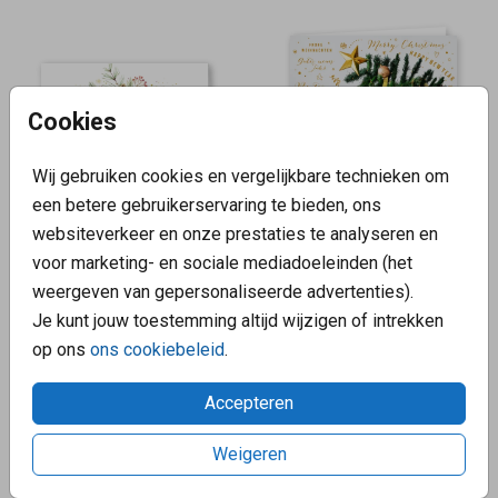
Cookies
Wij gebruiken cookies en vergelijkbare technieken om
een betere gebruikerservaring te bieden, ons
websiteverkeer en onze prestaties te analyseren en
GOUDFOLIE
voor marketing- en sociale mediadoeleinden (het
weergeven van gepersonaliseerde advertenties).
Je kunt jouw toestemming altijd wijzigen of intrekken
op ons
ons cookiebeleid
.
Accepteren
Weigeren