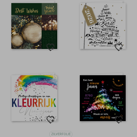
ZILVERFOLIE