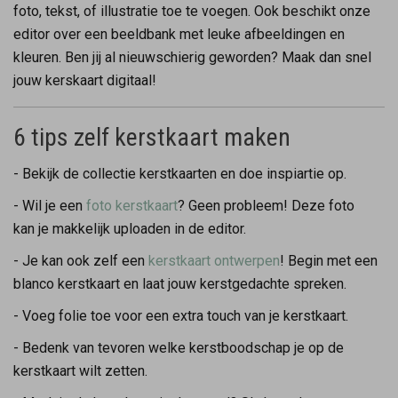
foto, tekst, of illustratie toe te voegen. Ook beschikt onze
editor over een beeldbank met leuke afbeeldingen en
kleuren. Ben jij al nieuwschierig geworden? Maak dan snel
jouw kerskaart digitaal!
6 tips zelf kerstkaart maken
- Bekijk de collectie kerstkaarten en doe inspiartie op.
- Wil je een
foto kerstkaart
? Geen probleem! Deze foto
kan je makkelijk uploaden in de editor.
- Je kan ook zelf een
kerstkaart ontwerpen
! Begin met een
blanco kerstkaart en laat jouw kerstgedachte spreken.
- Voeg folie toe voor een extra touch van je kerstkaart.
- Bedenk van tevoren welke kerstboodschap je op de
kerstkaart wilt zetten.