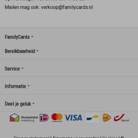
Mailen mag ook: verkoop@familycards.nl
FamilyCards
Bereikbaarheid
Service
Informatie
Deel je geluk