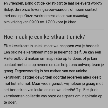
en vrienden. Bang dat de kerstkaart te laat geleverd wordt?
Bekijk dan onze leveringsvoorwaarden, of neem contact
met ons op. Onze werknemers staan van maandag
t/m vrijdag van 09:00 tot 17:00 voor je klaar.
Hoe maak je een kerstkaart uniek?
Elke kerstkaart is uniek, maar we snappen wat je bedoelt.
Een originele kerstkaart maak je helemaal zelf. Je kan een
Pinterestbord maken om inspiratie op te doen, of je kan
contact met ons op nemen en dan helpt ons ontwerpteam je
graag. Tegenwoordig is het maken van een unieke
kerstkaart lastiger geworden doordat iedereen alles deelt
met het internet. Maar wees gerust, wij helpen je graag met
het bedenken van leuke en nieuwe ideeën! Tip: Bekijk de
kerstkaarten collectie van onze designers om inspiratie op
te doen.