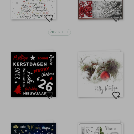
ZILVERFOLIE