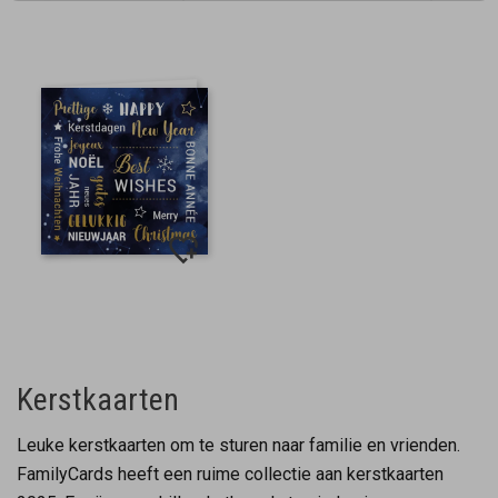
Kerstkaarten
Leuke kerstkaarten om te sturen naar familie en vrienden.
FamilyCards heeft een ruime collectie aan kerstkaarten