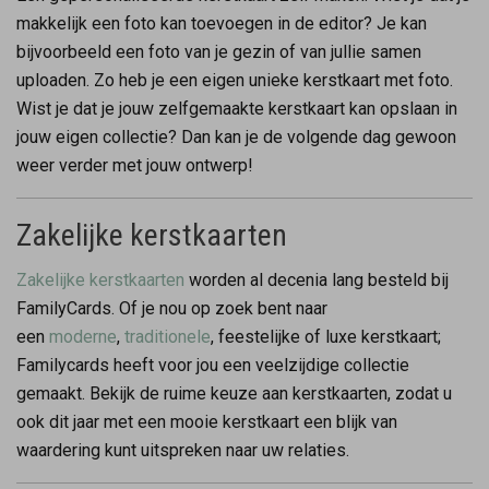
makkelijk een foto kan toevoegen in de editor? Je kan
bijvoorbeeld een foto van je gezin of van jullie samen
uploaden. Zo heb je een eigen unieke kerstkaart met foto.
Wist je dat je jouw zelfgemaakte kerstkaart kan opslaan in
jouw eigen collectie? Dan kan je de volgende dag gewoon
weer verder met jouw ontwerp!
Zakelijke kerstkaarten
Zakelijke kerstkaarten
worden al decenia lang besteld bij
FamilyCards. Of je nou op zoek bent naar
een
moderne
,
traditionele
, feestelijke of luxe kerstkaart;
Familycards heeft voor jou een veelzijdige collectie
gemaakt. Bekijk de ruime keuze aan kerstkaarten, zodat u
ook dit jaar met een mooie kerstkaart een blijk van
waardering kunt uitspreken naar uw relaties.