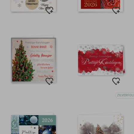
ZILVERFOL