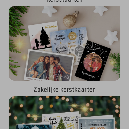
Zakelijke kerstkaarten