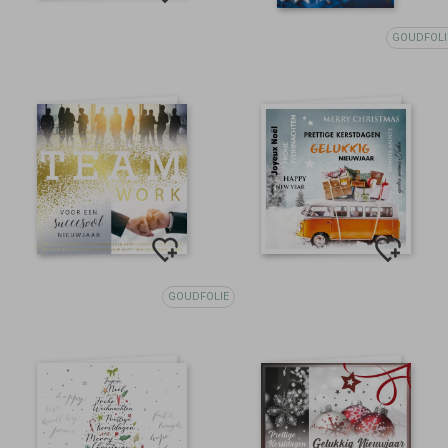
GOUDFOLI
GOUDFOLIE