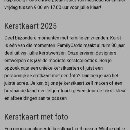
vrijdag tussen 9.00 en 17.00 uur voor jullie klaar!
Kerstkaart 2025
Deel bijzondere momenten met familie en vrienden. Kerst
is één van die momenten. FamilyCards maakt al ruim 80 jaar
deel uit van jullie kerstwensen. Onze ervaren designers
ontwerpen elk jaar de mooiste kerstcollecties. Ben je
opzoek naar een unieke kerstkaarten of juist een
persoonlijke kerstkaart met een foto? Dan ben je aan het
juiste adres. Je kan bij ons je kerstkaart zelf maken of een
bestaande kaart een 'eigen' touch geven door de tekst, kleur
en afbeeldingen aan te passen.
Kerstkaart met foto
Een gepersonaliseerde kerstkaart zelf maken. Wist je dat je