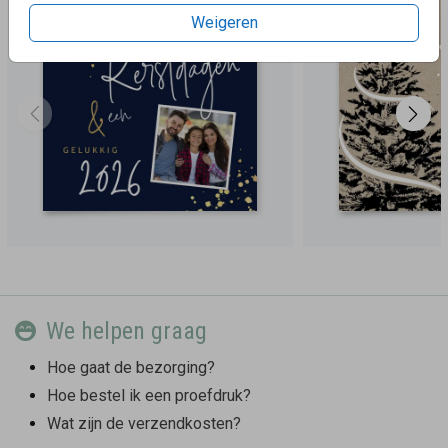
Weigeren
We helpen graag
Hoe gaat de bezorging?
Hoe bestel ik een proefdruk?
Wat zijn de verzendkosten?