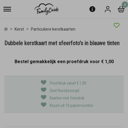
0
Kerst
Particuliere kerstkaarten
Dubbele kerstkaart met sfeerfoto's in blauwe tinten
Bestel gemakkelijk een proefdruk voor
€ 1,00
Proefdruk vanaf € 1,00
Snel thuisbezorgd
Kaarten met foliedruk
Keuze uit 10 papiersoorten