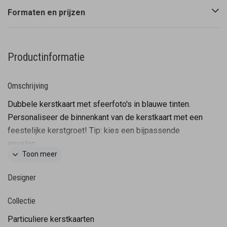
Formaten en prijzen
Productinformatie
Omschrijving
Dubbele kerstkaart met sfeerfoto's in blauwe tinten.
Personaliseer de binnenkant van de kerstkaart met een
feestelijke kerstgroet! Tip: kies een bijpassende
envelop.
Toon meer
Designer
Collectie
Particuliere kerstkaarten