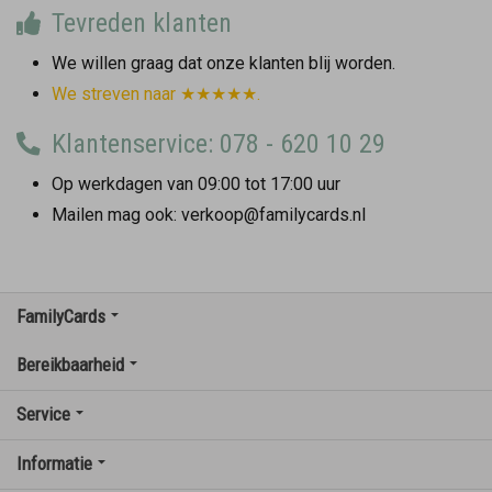
Tevreden klanten
We willen graag dat onze klanten blij worden.
We streven naar ★★★★★.
Klantenservice: 078 - 620 10 29
Op werkdagen van 09:00 tot 17:00 uur
Mailen mag ook: verkoop@familycards.nl
FamilyCards
Bereikbaarheid
Service
Informatie