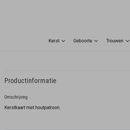
Kerst
Geboorte
Trouwen
Productinformatie
Omschrijving
Kerstkaart met houtpatroon.