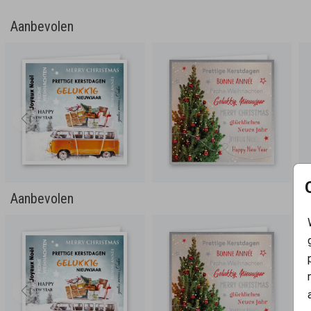
Aanbevolen
Aanbevolen