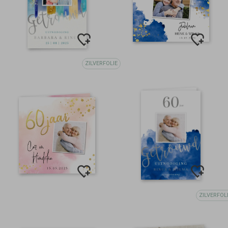
ZILVERFOLIE
ZILVERFOL