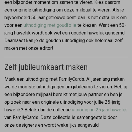
een bijzonder moment om samen te vieren. Kies daarom
een originele uitnodiging om deze mijlpaal te vieren. Als je
bijvoorbeeld 50 jaar getrouwd bent, dan is het extra leuk om
voor een
uitnodiging met goudfolie
te kiezen. Want een 50-
jarig huwelijk wordt ook wel een gouden huwelijk genoemd.
Daarnaast kan je de gouden uitnodiging ook helemaal zelf
maken met onze editor!
Zelf jubileumkaart maken
Maak een uitnodiging met FamilyCards. Al jarenlang maken
we de mooiste uitnodigingen om jubileums te vieren. Heb jij
een bijzondere mijlpaal bereikt met jouw partner en ben je
op zoek naar een originele uitnodiging voor jullie 25-jarig
huwelijk? Bekijk dan de collectie
uitnodiging 25 jaar huwelijk
van FamilyCards. Deze collectie is samengesteld door
onze designers en wordt wekelijks aangevuld.