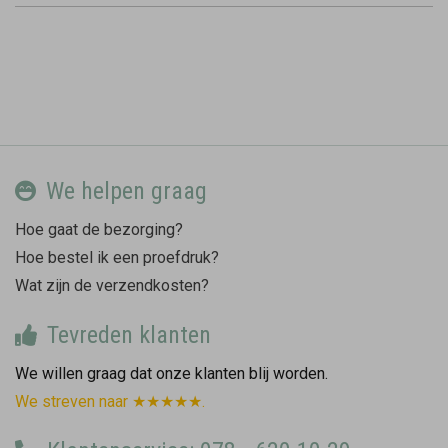
We helpen graag
Hoe gaat de bezorging?
Hoe bestel ik een proefdruk?
Wat zijn de verzendkosten?
Tevreden klanten
We willen graag dat onze klanten blij worden.
We streven naar ★★★★★.