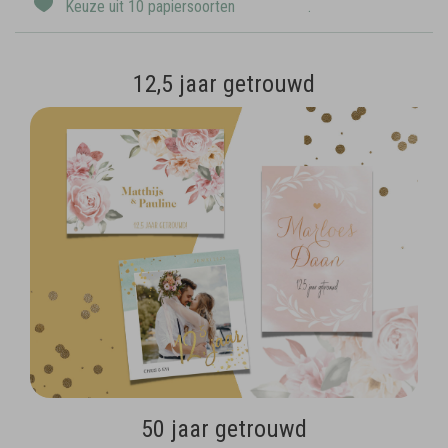
Keuze uit 10 papiersoorten
.
12,5 jaar getrouwd
50 jaar getrouwd