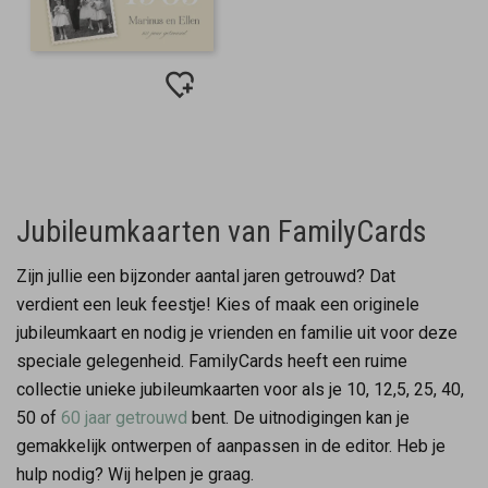
Jubileumkaarten van FamilyCards
Zijn jullie een bijzonder aantal jaren getrouwd? Dat
verdient een leuk feestje! Kies of maak een originele
jubileumkaart en nodig je vrienden en familie uit voor deze
speciale gelegenheid. FamilyCards heeft een ruime
collectie unieke jubileumkaarten voor als je 10, 12,5, 25, 40,
50 of
60 jaar getrouwd
bent. De uitnodigingen kan je
gemakkelijk ontwerpen of aanpassen in de editor. Heb je
hulp nodig? Wij helpen je graag.