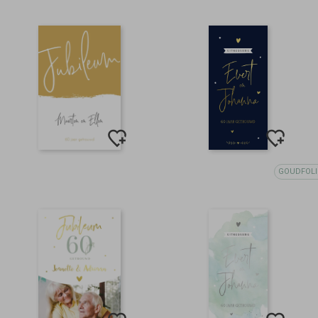
GOUDFOLI