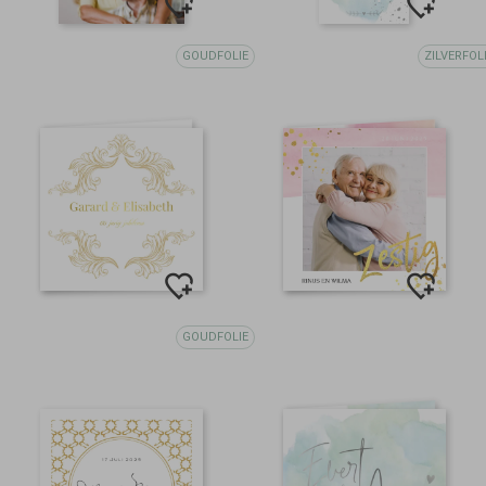
GOUDFOLIE
ZILVERFOL
GOUDFOLIE