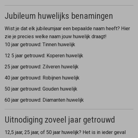
Jubileum huwelijks benamingen
Wist je dat elk jubileumjaar een bepaalde naam heeft? Hier
zie je precies welke naam jouw huwelijk draagt!
10 jaar getrouwd: Tinnen huwelijk
12 5 jaar getrouwd: Koperen huwelijk
25 jaar getrouwd: Zilveren huwelijk
40 jaar getrouwd: Robijnen huwelijk
50 jaar getrouwd: Gouden huwelijk
60 jaar getrouwd: Diamanten huwelijk
Uitnodiging zoveel jaar getrouwd
12,5 jaar, 25 jaar, of 50 jaar huwelijk? Het is in ieder geval