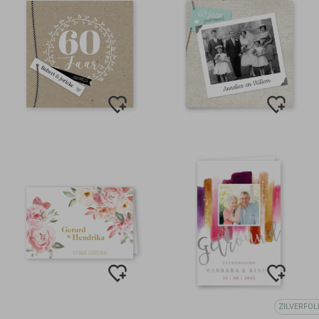
ZILVERFOL