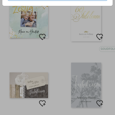
GOUDFOLI