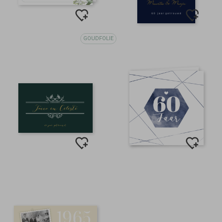
GOUDFOLIE