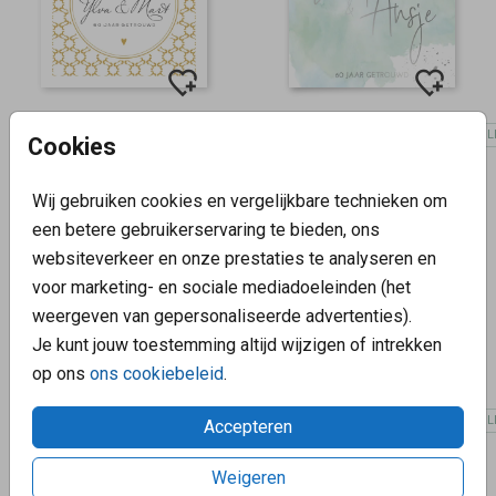
ZILVERFOL
Cookies
Wij gebruiken cookies en vergelijkbare technieken om
een betere gebruikerservaring te bieden, ons
websiteverkeer en onze prestaties te analyseren en
voor marketing- en sociale mediadoeleinden (het
weergeven van gepersonaliseerde advertenties).
Je kunt jouw toestemming altijd wijzigen of intrekken
op ons
ons cookiebeleid
.
ZILVERFOL
Accepteren
Weigeren