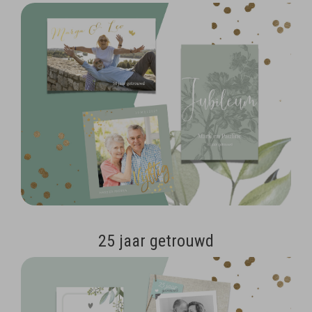
25 jaar getrouwd