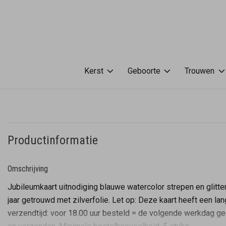
Kerst
Geboorte
Trouwen
Productinformatie
Omschrijving
Jubileumkaart uitnodiging blauwe watercolor strepen en glitte
jaar getrouwd met zilverfolie. Let op: Deze kaart heeft een la
verzendtijd: voor 18.00 uur besteld = de volgende werkdag ge