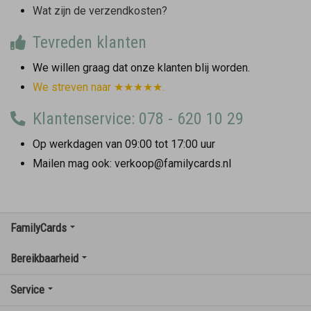
Wat zijn de verzendkosten?
Tevreden klanten
We willen graag dat onze klanten blij worden.
We streven naar ★★★★★.
Klantenservice: 078 - 620 10 29
Op werkdagen van 09:00 tot 17:00 uur
Mailen mag ook: verkoop@familycards.nl
FamilyCards
Bereikbaarheid
Service