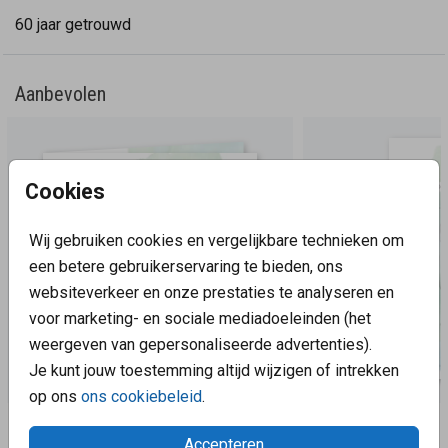
60 jaar getrouwd
Aanbevolen
Cookies
Wij gebruiken cookies en vergelijkbare technieken om
een betere gebruikerservaring te bieden, ons
websiteverkeer en onze prestaties te analyseren en
voor marketing- en sociale mediadoeleinden (het
weergeven van gepersonaliseerde advertenties).
Je kunt jouw toestemming altijd wijzigen of intrekken
op ons
ons cookiebeleid
.
Aanbevolen
Accepteren