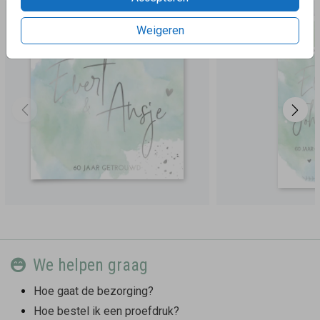
Weigeren
We helpen graag
Hoe gaat de bezorging?
Hoe bestel ik een proefdruk?