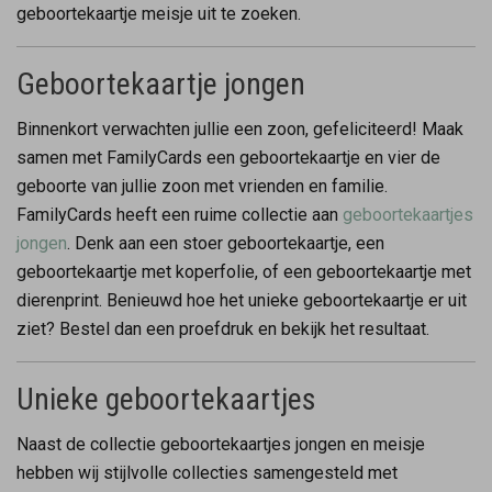
geboortekaartje meisje uit te zoeken.
Geboortekaartje jongen
Binnenkort verwachten jullie een zoon, gefeliciteerd! Maak
samen met FamilyCards een geboortekaartje en vier de
geboorte van jullie zoon met vrienden en familie.
FamilyCards heeft een ruime collectie aan
geboortekaartjes
jongen
. Denk aan een stoer geboortekaartje, een
geboortekaartje met koperfolie, of een geboortekaartje met
dierenprint. Benieuwd hoe het unieke geboortekaartje er uit
ziet? Bestel dan een proefdruk en bekijk het resultaat.
Unieke geboortekaartjes
Naast de collectie geboortekaartjes jongen en meisje
hebben wij stijlvolle collecties samengesteld met