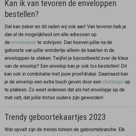
Kan ik van tevoren de enveloppen
bestellen?
Dat kan zeker en dit raden wij ook aan! Van tevoren heb je
dan al de mogelijkheid om alle adressen op
de
enveloppen
te schrijven. Dan hoeven jullie na de
geboorte van jullie wondertje alleen de kaarten in de
enveloppen te steken. Twijfel je bijvoorbeeld over de kleur
van de envelop? Een envelop kan je ook los bestellen! Dit
kan ook in combinatie met jouw proefdrukje. Daarnaast kan
je de envelop een extra touch geven door een
sluitzegel
op
te plakken. Zo weet iedereen dat als het envelopje op de
mat valt, dat jullie trotse ouders zijn geworden!
Trendy geboortekaartjes 2023
Wat opvalt zijn de trends binnen de geboortebranche. Elk