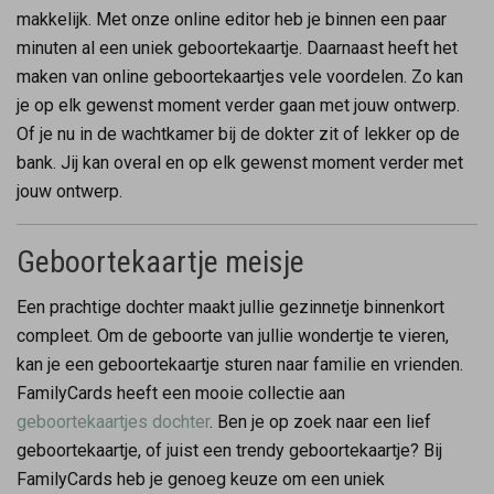
makkelijk. Met onze online editor heb je binnen een paar
minuten al een uniek geboortekaartje. Daarnaast heeft het
maken van online geboortekaartjes vele voordelen. Zo kan
je op elk gewenst moment verder gaan met jouw ontwerp.
Of je nu in de wachtkamer bij de dokter zit of lekker op de
bank. Jij kan overal en op elk gewenst moment verder met
jouw ontwerp.
Geboortekaartje meisje
Een prachtige dochter maakt jullie gezinnetje binnenkort
compleet. Om de geboorte van jullie wondertje te vieren,
kan je een geboortekaartje sturen naar familie en vrienden.
FamilyCards heeft een mooie collectie aan
geboortekaartjes dochter
. Ben je op zoek naar een lief
geboortekaartje, of juist een trendy geboortekaartje? Bij
FamilyCards heb je genoeg keuze om een uniek