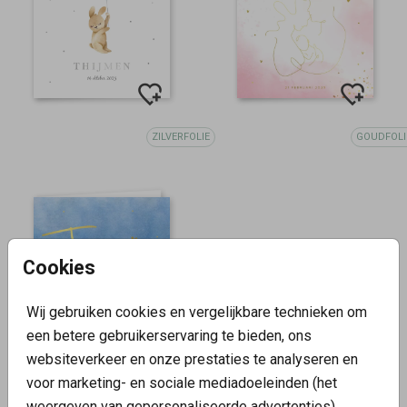
ZILVERFOLIE
GOUDFOLI
Cookies
Wij gebruiken cookies en vergelijkbare technieken om
een betere gebruikerservaring te bieden, ons
websiteverkeer en onze prestaties te analyseren en
GOUDFOLIE
voor marketing- en sociale mediadoeleinden (het
weergeven van gepersonaliseerde advertenties).