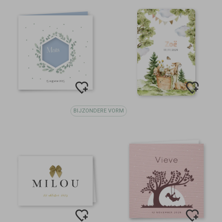
BIJZONDERE VORM