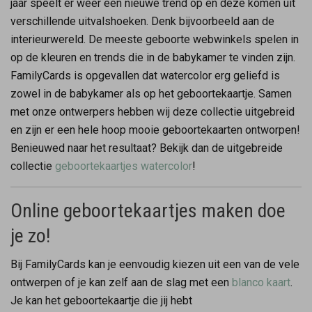
jaar speelt er weer een nieuwe trend op en deze komen uit
verschillende uitvalshoeken. Denk bijvoorbeeld aan de
interieurwereld. De meeste geboorte webwinkels spelen in
op de kleuren en trends die in de babykamer te vinden zijn.
FamilyCards is opgevallen dat watercolor erg geliefd is
zowel in de babykamer als op het geboortekaartje. Samen
met onze ontwerpers hebben wij deze collectie uitgebreid
en zijn er een hele hoop mooie geboortekaarten ontworpen!
Benieuwed naar het resultaat? Bekijk dan de uitgebreide
collectie
geboortekaartjes watercolor
!
Online geboortekaartjes maken doe
je zo!
Bij FamilyCards kan je eenvoudig kiezen uit een van de vele
ontwerpen of je kan zelf aan de slag met een
blanco kaart
.
Je kan het geboortekaartje die jij hebt