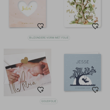
BIJZONDERE VORM MET FOLIE
GOUDFOLIE