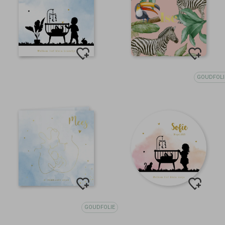
GOUDFOLI
GOUDFOLIE