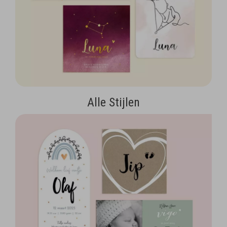
Alle Stijlen