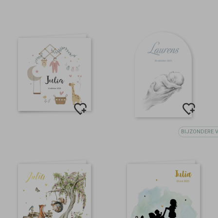
BIJZONDERE 