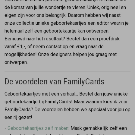
de komst van jullie wondertje te vieren. Uniek, origineel en
eigen zijn voor ons belangrijk. Daarom hebben wij naast
onze collectie unieke geboortekaartjes een editor waarin je
helemaal zelf een geboortekaartje kan ontwerpen.
Benieuwd naar het resultaat? Bestel dan een proefdruk
vanaf €1,-, of neem contact op en vraag naar de
mogelijkheden! Onze designers helpen jou graag met
ontwerpen.
De voordelen van FamilyCards
Geboortekaartjes met een verhaal... Bestel dan jouw unieke
geboortekaartje bij FamilyCards! Maar waarom kies ik voor
FamilyCards? De voordelen hebben we speciaal voor jou op
een rij gezet!
-
Geboortekaartjes zelf maken
: Maak gemakkelijk zelf een