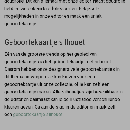
goudfolie. Dit kan allemaal met onze editor. Naast goudfolie
hebben we ook andere foliesoorten. Bekijk alle
mogelijkheden in onze editor en maak een uniek
geboortekaartje.
Geboortekaartje silhouet
Eén van de grootste trends op het gebied van
geboortekaartjes is het geboortekaartje met silhouet.
Daarom hebben onze designers vele geboortekaartjes in
dit thema ontworpen. Je kan kiezen voor een
geboortekaartje uit onze collectie, of je kan zelf een
geboortekaartje maken. Alle silhouetjes zijn beschikbaar in
de editor en daarnaast kan je de illustraties verschillende
kleuren geven. Ga aan de slag in de editor en maak zelf
een
geboortekaartje silhouet
.