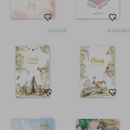
GOUDFOLIE
BIJZONDERE 