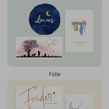
Folie