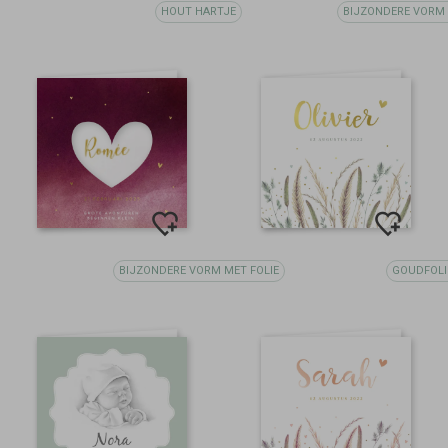
HOUT HARTJE
BIJZONDERE VORM 
BIJZONDERE VORM MET FOLIE
GOUDFOLI