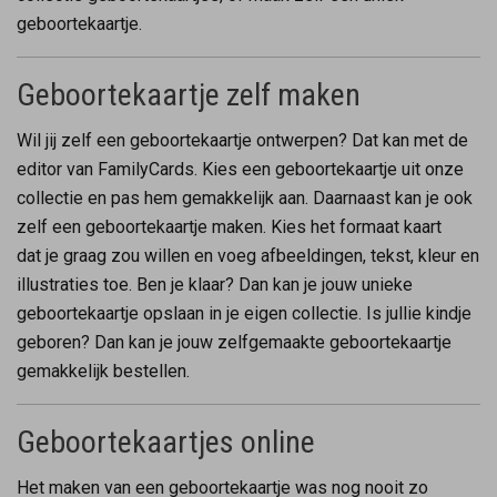
geboortekaartje.
Geboortekaartje zelf maken
Wil jij zelf een geboortekaartje ontwerpen? Dat kan met de
editor van FamilyCards. Kies een geboortekaartje uit onze
collectie en pas hem gemakkelijk aan. Daarnaast kan je ook
zelf een geboortekaartje maken. Kies het formaat kaart
dat je graag zou willen en voeg afbeeldingen, tekst, kleur en
illustraties toe. Ben je klaar? Dan kan je jouw unieke
geboortekaartje opslaan in je eigen collectie. Is jullie kindje
geboren? Dan kan je jouw zelfgemaakte geboortekaartje
gemakkelijk bestellen.
Geboortekaartjes online
Het maken van een geboortekaartje was nog nooit zo