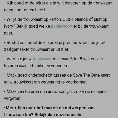
- Kijk goed of de tekst die je wilt plaatsen op de trouwkaart
geen spelfouten heeft.
- Wil je de trouwkaart op karton, Oud-Hollands of juist op
Ivory? Bekijk goed welke
papiersoort
er bij de trouwkaart
past.
- Bestel een proefdruk, zodat je precies weet hoe jouw
zelfgemaakte trouwkaart er uit ziet.
- Verstuur jouw
trouwkaart
minimaal 6 tot 8 weken van
tevoren naar je familie en vrienden.
- Maak goed onderscheidt tussen de Save The Date kaart
en je trouwkaart om verwarring te voorkomen.
- Maak van tevoren een adressenlijst, zo kan je niemand
vergeten.
*Meer tips over het maken en ontwerpen van
trouwkaarten? Bekijk dan onze socials.