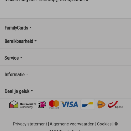
FamilyCards
Bereikbaarheid
Service
Informatie
Deel je geluk
Privacy statement
|
Algemene voorwaarden
|
Cookies
|
©