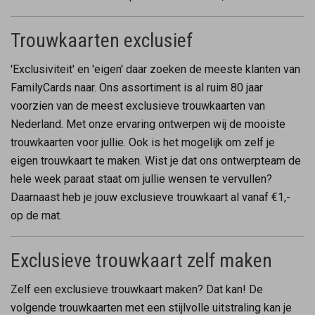
Trouwkaarten exclusief
'Exclusiviteit' en 'eigen' daar zoeken de meeste klanten van
FamilyCards naar. Ons assortiment is al ruim 80 jaar
voorzien van de meest exclusieve trouwkaarten van
Nederland. Met onze ervaring ontwerpen wij de mooiste
trouwkaarten voor jullie. Ook is het mogelijk om zelf je
eigen trouwkaart te maken. Wist je dat ons ontwerpteam de
hele week paraat staat om jullie wensen te vervullen?
Daarnaast heb je jouw exclusieve trouwkaart al vanaf €1,-
op de mat.
Exclusieve trouwkaart zelf maken
Zelf een exclusieve trouwkaart maken? Dat kan! De
volgende trouwkaarten met een stijlvolle uitstraling kan je