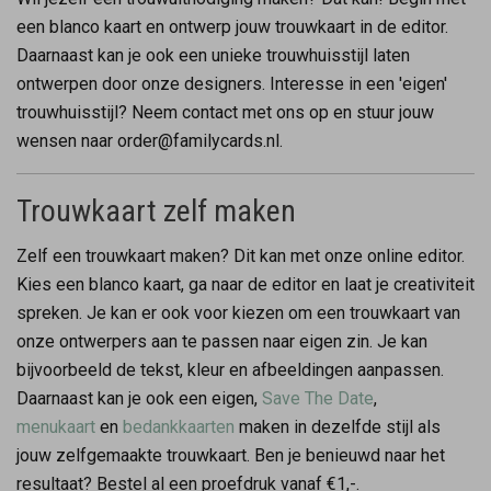
een blanco kaart en ontwerp jouw trouwkaart in de editor.
Daarnaast kan je ook een unieke trouwhuisstijl laten
ontwerpen door onze designers. Interesse in een 'eigen'
trouwhuisstijl? Neem contact met ons op en stuur jouw
wensen naar order@familycards.nl.
Trouwkaart zelf maken
Zelf een trouwkaart maken? Dit kan met onze online editor.
Kies een blanco kaart, ga naar de editor en laat je creativiteit
spreken. Je kan er ook voor kiezen om een trouwkaart van
onze ontwerpers aan te passen naar eigen zin. Je kan
bijvoorbeeld de tekst, kleur en afbeeldingen aanpassen.
Daarnaast kan je ook een eigen,
Save The Date
,
menukaart
en
bedankkaarten
maken in dezelfde stijl als
jouw zelfgemaakte trouwkaart. Ben je benieuwd naar het
resultaat? Bestel al een proefdruk vanaf €1,-.