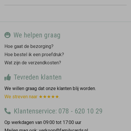
We helpen graag
Hoe gaat de bezorging?
Hoe bestel ik een proefdruk?
Wat zijn de verzendkosten?
Tevreden klanten
We willen graag dat onze klanten blij worden.
We streven naar ★★★★★.
Klantenservice: 078 - 620 10 29
Op werkdagen van 09:00 tot 17:00 uur
Mailen mag ook: verkoop@familycards.nl