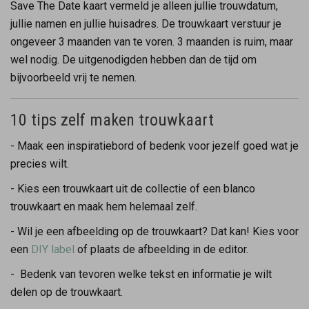
Save The Date kaart vermeld je alleen jullie trouwdatum,
jullie namen en jullie huisadres. De trouwkaart verstuur je
ongeveer 3 maanden van te voren. 3 maanden is ruim, maar
wel nodig. De uitgenodigden hebben dan de tijd om
bijvoorbeeld vrij te nemen.
10 tips zelf maken trouwkaart
- Maak een inspiratiebord of bedenk voor jezelf goed wat je
precies wilt.
- Kies een trouwkaart uit de collectie of een blanco
trouwkaart en maak hem helemaal zelf.
- Wil je een afbeelding op de trouwkaart? Dat kan! Kies voor
een
DIY label
of plaats de afbeelding in de editor.
- Bedenk van tevoren welke tekst en informatie je wilt
delen op de trouwkaart.