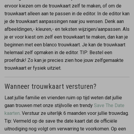
ervoor kiezen om de trouwkaart zelf te maken, of om de
trouwkaart alleen aan te passen in de editor. In de editor kan
je de trouwkaart aanpassingen naar jou wensen. Denk aan
afbeeldingen,- kleuren,- en teksten wijzigen/aanpassen. Als
je er voor kiest om zelf een trouwkaart te maken, dan kan je
beginnen met een blanco trouwkaart. Je kan de trouwkaart
helemaal zelf opmaken in de editor. TIP: Bestel een
proefdruk! Zo kan je precies zien hoe jouw zelfgemaakte
trouwkaart er fysiek uitziet.
Wanneer trouwkaart versturen?
Laat jullie familie en vrienden ruim op tijd weten dat jullie
gaan trouwen met onze stijlvolle en trendy
Save The Date
kaarten
. Verstuur ze uiterlijk 6 maanden voor jullie trouwdag.
Tip: Vermeld op de save the date kaart dat de officiële
uitnodiging nog volgt om verwarring te voorkomen. Op een