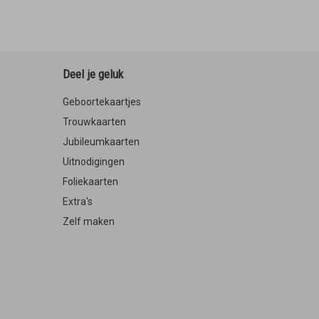
Deel je geluk
Geboortekaartjes
Trouwkaarten
Jubileumkaarten
Uitnodigingen
Foliekaarten
Extra's
Zelf maken