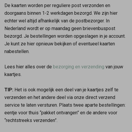
De kaarten worden per reguliere post verzonden en
doorgaans binnen 1-2 werkdagen bezorgd. We zijn hier
echter wel altijd afhankelijk van de postbezorger. In
Nederland wordt er op maandag geen brievenbuspost
bezorgd. Je bestellingen worden opgeslagen in je account.
Je kunt ze hier opnieuw bekijken of eventueel kaarten
nabestellen.
Lees hier alles over de
bezorging en verzending
van jouw
kaartjes.
TIP:
Het is ook mogelijk een deel van je kaartjes zelf te
verzenden en het andere deel via onze direct verzend
service te laten versturen. Plaats twee aparte bestellingen:
eentje voor thuis “pakket ontvangen” en de andere voor
“rechtstreeks verzenden”.