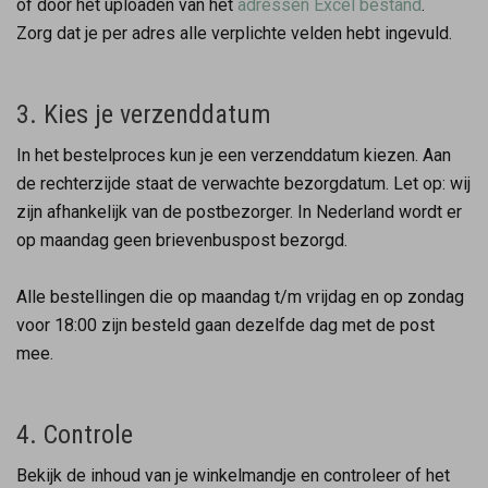
of door het uploaden van het
adressen Excel bestand
.
Zorg dat je per adres alle verplichte velden hebt ingevuld.
3. Kies je verzenddatum
In het bestelproces kun je een verzenddatum kiezen. Aan
de rechterzijde staat de verwachte bezorgdatum. Let op: wij
zijn afhankelijk van de postbezorger. In Nederland wordt er
op maandag geen brievenbuspost bezorgd.
Alle bestellingen die op maandag t/m vrijdag en op zondag
voor 18:00 zijn besteld gaan dezelfde dag met de post
mee.
4. Controle
Bekijk de inhoud van je winkelmandje en controleer of het