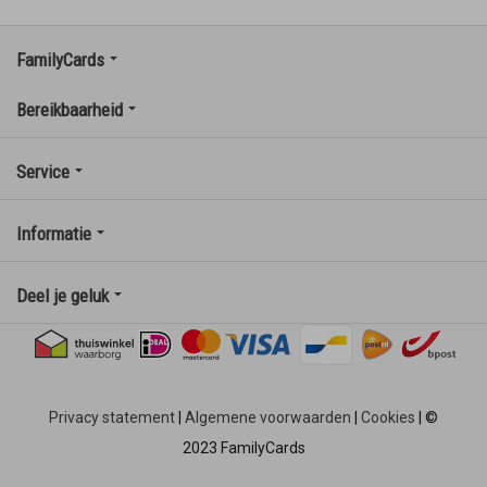
FamilyCards
Bereikbaarheid
Service
Informatie
Deel je geluk
Privacy statement
|
Algemene voorwaarden
|
Cookies
|
©
2023 FamilyCards