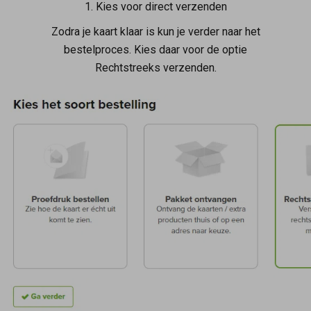
1. Kies voor direct verzenden
Zodra je kaart klaar is kun je verder naar het
bestelproces. Kies daar voor de optie
Rechtstreeks verzenden.