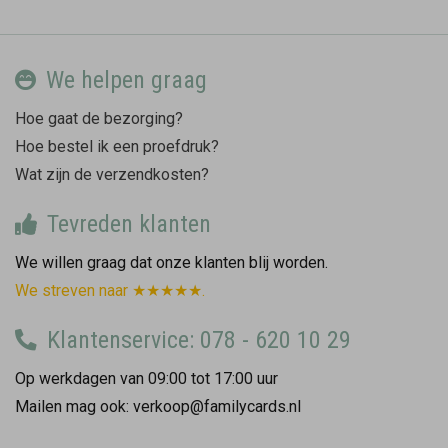
We helpen graag
Hoe gaat de bezorging?
Hoe bestel ik een proefdruk?
Wat zijn de verzendkosten?
Tevreden klanten
We willen graag dat onze klanten blij worden.
We streven naar ★★★★★.
Klantenservice: 078 - 620 10 29
Op werkdagen van 09:00 tot 17:00 uur
Mailen mag ook: verkoop@familycards.nl