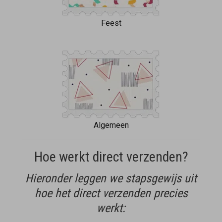
Feest
Algemeen
Hoe werkt direct verzenden?
Hieronder leggen we stapsgewijs uit
hoe het direct verzenden precies
werkt: