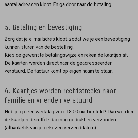
aantal adressen klopt. En ga door naar de betaling.
5. Betaling en bevestiging.
Zorg dat je e-mailadres klopt, zodat we je een bevestiging
kunnen sturen van de bestelling.
Kies de gewenste betalingswijze en reken de kaartjes af.
De kaarten worden direct naar de geadresseerden
verstuurd. De factuur komt op eigen naam te staan.
6. Kaartjes worden rechtstreeks naar
familie en vrienden verstuurd
Heb je op een werkdag vóór 18.00 uur besteld? Dan worden
de kaartjes dezelfde dag nog gedrukt en verzonden
(afhankelijk van je gekozen verzenddatum).