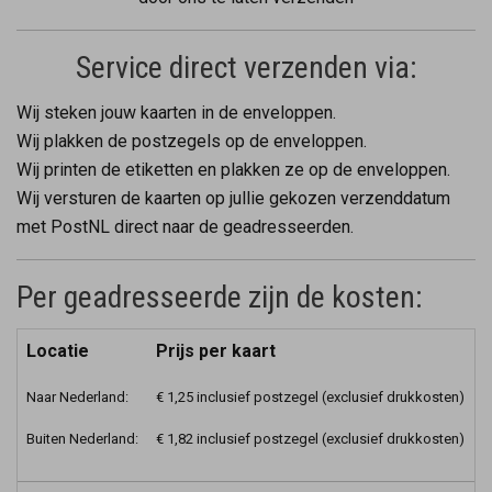
Service direct verzenden via:
Wij steken jouw kaarten in de enveloppen.
Wij plakken de postzegels op de enveloppen.
Wij printen de etiketten en plakken ze op de enveloppen.
Wij versturen de kaarten op jullie gekozen verzenddatum
met PostNL direct naar de geadresseerden.
Per geadresseerde zijn de kosten:
Locatie
Prijs per kaart
Naar Nederland:
€ 1,25 inclusief postzegel (exclusief drukkosten)
Buiten Nederland:
€ 1,82 inclusief postzegel (exclusief drukkosten)