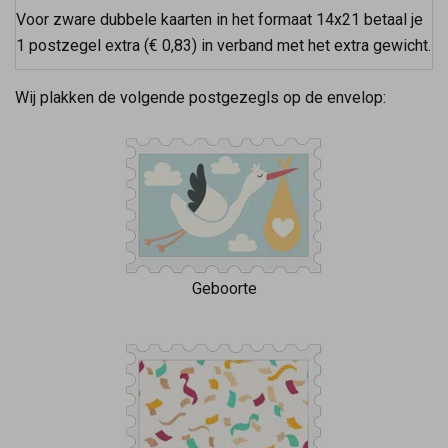
Voor zware dubbele kaarten in het formaat 14x21 betaal je
1 postzegel extra (€ 0,83) in verband met het extra gewicht.
Wij plakken de volgende postgezegls op de envelop:
Geboorte