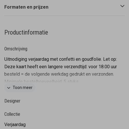
Formaten en prijzen
Productinformatie
Omschrijving
Uitnodiging verjaardag met confetti en goudfolie. Let op:
Deze kaart heeft een langere verzendtijd: voor 18.00 uur
besteld = de volgende werkdag gedrukt en verzonden.
Minimale bestelhoeveelheid: 5 stuks.
Toon meer
Designer
Collectie
Verjaardag