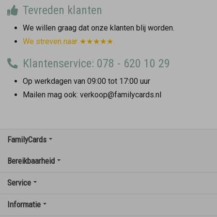
Tevreden klanten
We willen graag dat onze klanten blij worden.
We streven naar ★★★★★.
Klantenservice: 078 - 620 10 29
Op werkdagen van 09:00 tot 17:00 uur
Mailen mag ook: verkoop@familycards.nl
FamilyCards
Bereikbaarheid
Service
Informatie