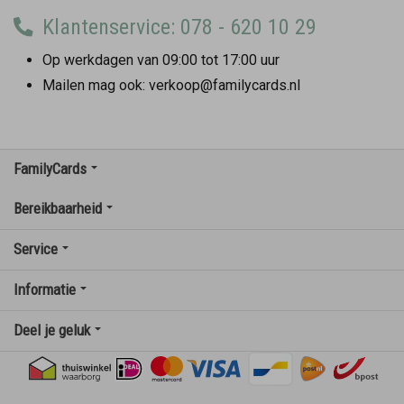
Klantenservice: 078 - 620 10 29
Op werkdagen van 09:00 tot 17:00 uur
Mailen mag ook: verkoop@familycards.nl
FamilyCards
Bereikbaarheid
Service
Informatie
Deel je geluk