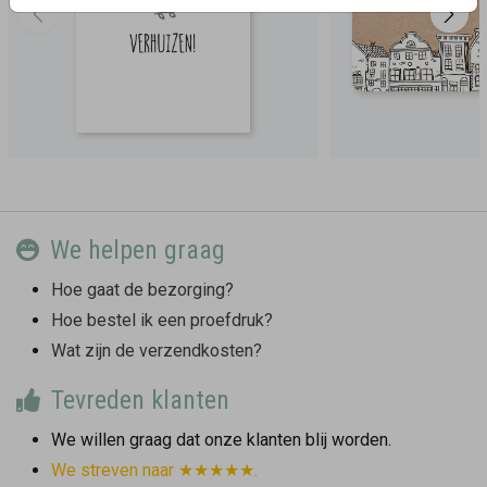
We helpen graag
Hoe gaat de bezorging?
Hoe bestel ik een proefdruk?
Wat zijn de verzendkosten?
Tevreden klanten
We willen graag dat onze klanten blij worden.
We streven naar ★★★★★.