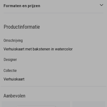
Formaten en prijzen
Productinformatie
Omschrijving
Verhuiskaart met bakstenen in watercolor
Designer
Collectie
Verhuiskaart
Aanbevolen