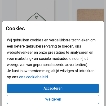
Cookies
Wij gebruiken cookies en vergelijkbare technieken om
een betere gebruikerservaring te bieden, ons
websiteverkeer en onze prestaties te analyseren en
voor marketing- en sociale mediadoeleinden (het
weergeven van gepersonaliseerde advertenties).
Aanbevolen
Je kunt jouw toestemming altijd wijzigen of intrekken
op ons
ons cookiebeleid
.
Accepteren
Weigeren