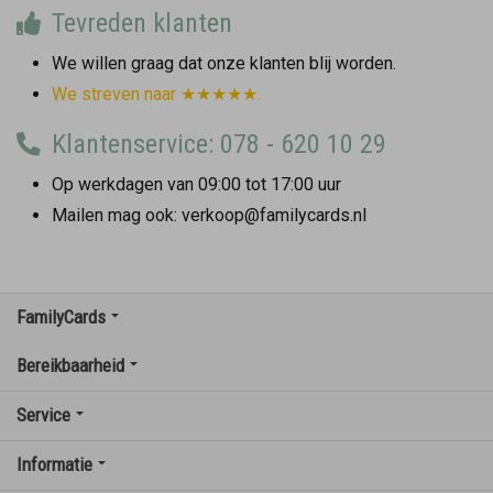
Tevreden klanten
We willen graag dat onze klanten blij worden.
We streven naar ★★★★★.
Klantenservice: 078 - 620 10 29
Op werkdagen van 09:00 tot 17:00 uur
Mailen mag ook: verkoop@familycards.nl
FamilyCards
Bereikbaarheid
Service
Informatie