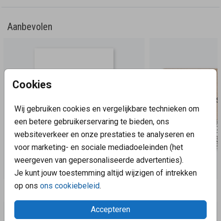
Aanbevolen
Cookies
Wij gebruiken cookies en vergelijkbare technieken om
een betere gebruikerservaring te bieden, ons
websiteverkeer en onze prestaties te analyseren en
voor marketing- en sociale mediadoeleinden (het
weergeven van gepersonaliseerde advertenties).
Je kunt jouw toestemming altijd wijzigen of intrekken
op ons
ons cookiebeleid
.
Aanbevolen
Accepteren