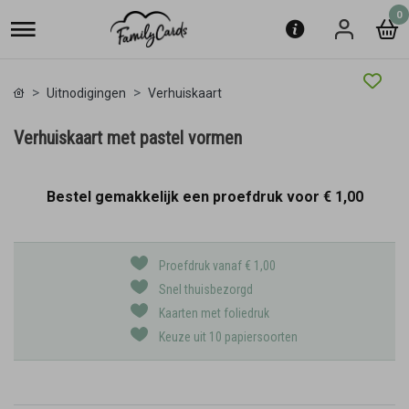
0
Uitnodigingen
Verhuiskaart
Verhuiskaart met pastel vormen
Bestel gemakkelijk een proefdruk voor
€ 1,00
Proefdruk vanaf € 1,00
Snel thuisbezorgd
Kaarten met foliedruk
Keuze uit 10 papiersoorten