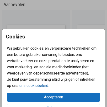
Aanbevolen
Cookies
Wij gebruiken cookies en vergelijkbare technieken om
een betere gebruikerservaring te bieden, ons
websiteverkeer en onze prestaties te analyseren en
voor marketing- en sociale mediadoeleinden (het
weergeven van gepersonaliseerde advertenties).
Je kunt jouw toestemming altijd wijzigen of intrekken
Aanbevolen
op ons
ons cookiebeleid
.
Accepteren