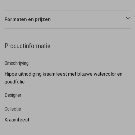
Formaten en prijzen
Productinformatie
Omschrijving
Hippe uitnodiging kraamfeest met blauwe watercolor en
goudfolie
Designer
Collectie
Kraamfeest