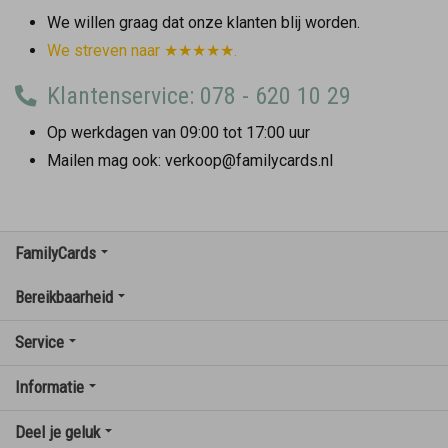
We willen graag dat onze klanten blij worden.
We streven naar ★★★★★.
Klantenservice: 078 - 620 10 29
Op werkdagen van 09:00 tot 17:00 uur
Mailen mag ook: verkoop@familycards.nl
FamilyCards
Bereikbaarheid
Service
Informatie
Deel je geluk