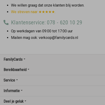
We willen graag dat onze klanten blij worden.
We streven naar ★★★★★.
Klantenservice: 078 - 620 10 29
Op werkdagen van 09:00 tot 17:00 uur
Mailen mag ook: verkoop@familycards.nl
FamilyCards
Bereikbaarheid
Service
Informatie
Deel je geluk