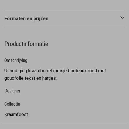
Formaten en prijzen
Productinformatie
Omschrijving
Uitnodiging kraamborrel meisje bordeaux rood met
goudfolie tekst en hartjes.
Designer
Collectie
Kraamfeest