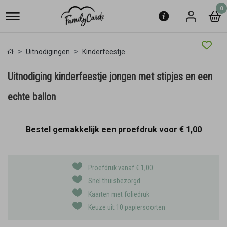
0
Uitnodigingen
Kinderfeestje
Uitnodiging kinderfeestje jongen met stipjes en een
echte ballon
Bestel gemakkelijk een proefdruk voor
€ 1,00
Proefdruk vanaf € 1,00
Snel thuisbezorgd
Kaarten met foliedruk
Keuze uit 10 papiersoorten