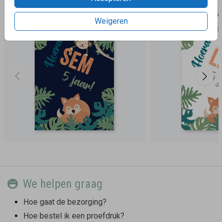
Weigeren
We helpen graag
Hoe gaat de bezorging?
Hoe bestel ik een proefdruk?