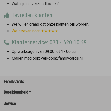
Wat zijn de verzendkosten?
Tevreden klanten
We willen graag dat onze klanten blij worden.
We streven naar ★★★★★.
Klantenservice: 078 - 620 10 29
Op werkdagen van 09:00 tot 17:00 uur
Mailen mag ook: verkoop@familycards.nl
FamilyCards
Bereikbaarheid
Service