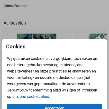
Kinderfeestje
Aanbevolen
Cookies
Wij gebruiken cookies en vergelijkbare technieken om
een betere gebruikerservaring te bieden, ons
websiteverkeer en onze prestaties te analyseren en
voor marketing- en sociale mediadoeleinden (het
weergeven van gepersonaliseerde advertenties).
Je kunt jouw toestemming altijd wijzigen of intrekken
op ons
ons cookiebeleid
.
Aanbevolen
Accepteren