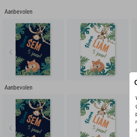
Aanbevolen
Aanbevolen