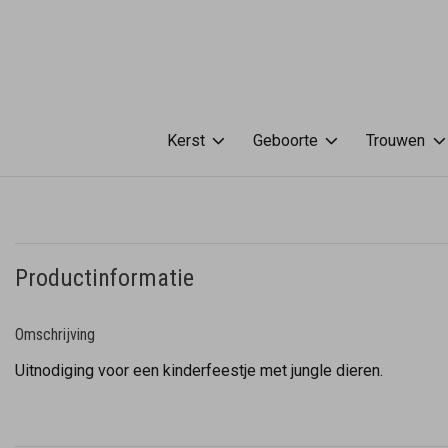
Kerst
Geboorte
Trouwen
Productinformatie
Omschrijving
Uitnodiging voor een kinderfeestje met jungle dieren.