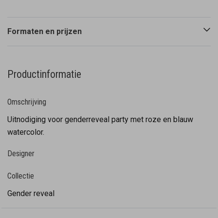
Formaten en prijzen
Productinformatie
Omschrijving
Uitnodiging voor genderreveal party met roze en blauw
watercolor.
Designer
Collectie
Gender reveal