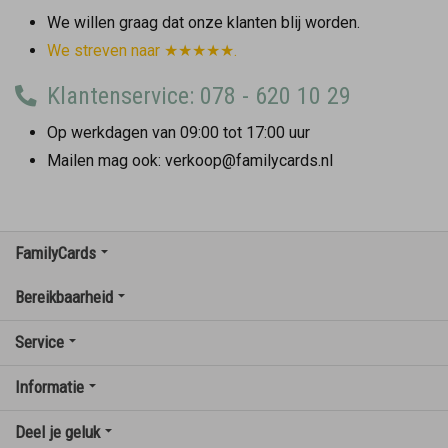
We willen graag dat onze klanten blij worden.
We streven naar ★★★★★.
Klantenservice: 078 - 620 10 29
Op werkdagen van 09:00 tot 17:00 uur
Mailen mag ook: verkoop@familycards.nl
FamilyCards
Bereikbaarheid
Service
Informatie
Deel je geluk