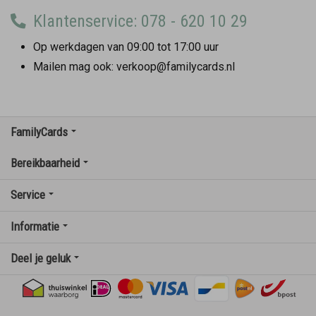
Klantenservice: 078 - 620 10 29
Op werkdagen van 09:00 tot 17:00 uur
Mailen mag ook: verkoop@familycards.nl
FamilyCards
Bereikbaarheid
Service
Informatie
Deel je geluk