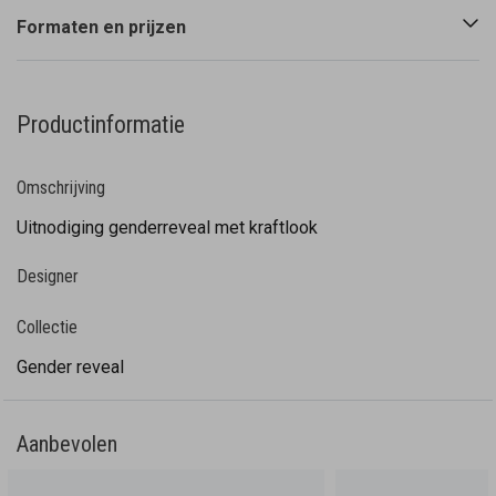
Formaten en prijzen
Productinformatie
Omschrijving
Uitnodiging genderreveal met kraftlook
Designer
Collectie
Gender reveal
Aanbevolen