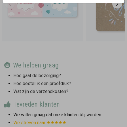
We helpen graag
Hoe gaat de bezorging?
Hoe bestel ik een proefdruk?
Wat zijn de verzendkosten?
Tevreden klanten
We willen graag dat onze klanten blij worden.
We streven naar ★★★★★.