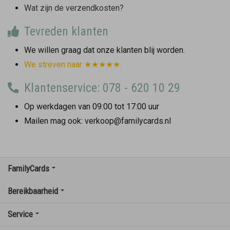
Wat zijn de verzendkosten?
Tevreden klanten
We willen graag dat onze klanten blij worden.
We streven naar ★★★★★.
Klantenservice: 078 - 620 10 29
Op werkdagen van 09:00 tot 17:00 uur
Mailen mag ook: verkoop@familycards.nl
FamilyCards
Bereikbaarheid
Service