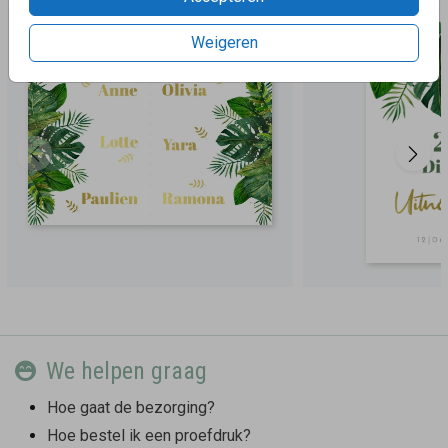
Weigeren
We helpen graag
Hoe gaat de bezorging?
Hoe bestel ik een proefdruk?