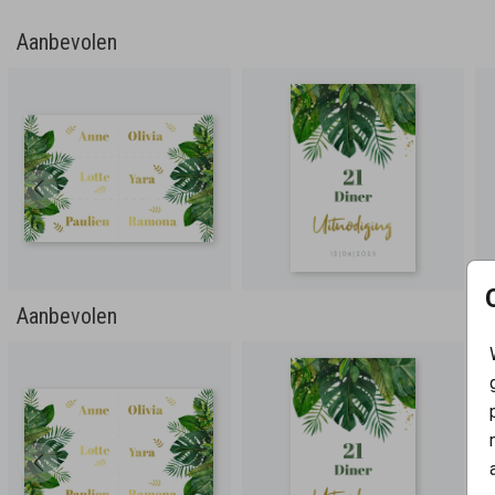
Aanbevolen
Aanbevolen