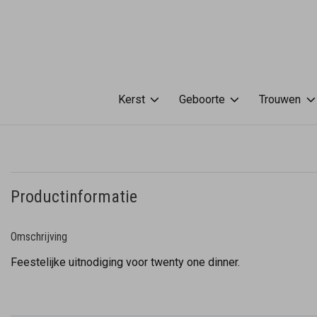
Kerst
Geboorte
Trouwen
Productinformatie
Omschrijving
Feestelijke uitnodiging voor twenty one dinner.