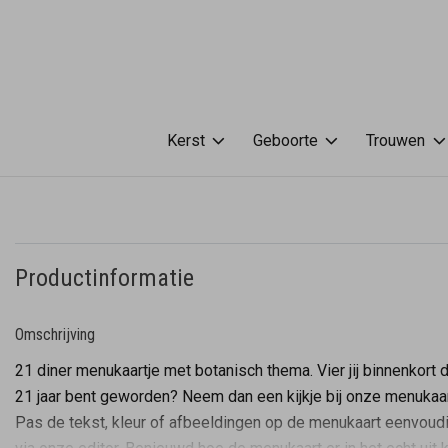
Kerst
Geboorte
Trouwen
Productinformatie
Omschrijving
21 diner menukaartje met botanisch thema. Vier jij binnenkort d
21 jaar bent geworden? Neem dan een kijkje bij onze menukaa
Pas de tekst, kleur of afbeeldingen op de menukaart eenvoud