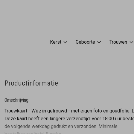
Kerst
Geboorte
Trouwen
Productinformatie
Omschrijving
Trouwkaart - Wij zijn getrouwd - met eigen foto en goudfolie. L
Deze kaart heeft een langere verzendtijd: voor 18.00 uur best
de volgende werkdag gedrukt en verzonden. Minimale