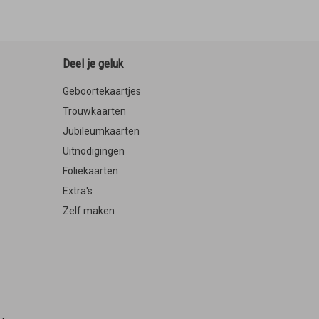
Deel je geluk
Geboortekaartjes
Trouwkaarten
Jubileumkaarten
Uitnodigingen
Foliekaarten
Extra's
Zelf maken