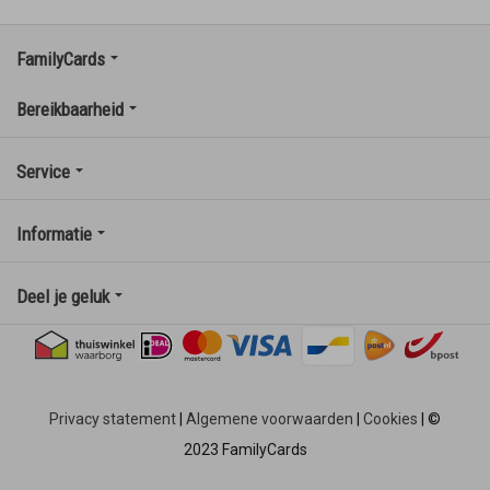
FamilyCards
Bereikbaarheid
Service
Informatie
Deel je geluk
Privacy statement
|
Algemene voorwaarden
|
Cookies
|
©
2023 FamilyCards