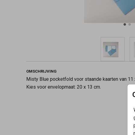
OMSCHRIJVING
Misty Blue pocketfold voor staande kaarten van 11 
Kies voor envelopmaat: 20 x 13 cm.