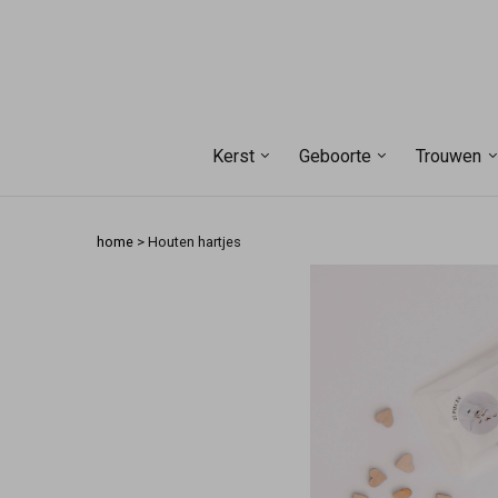
Kerst
Geboorte
Trouwen
home
>
Houten hartjes