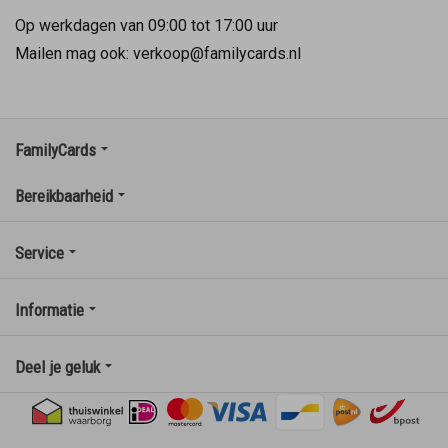
Op werkdagen van 09:00 tot 17:00 uur
Mailen mag ook: verkoop@familycards.nl
FamilyCards
Bereikbaarheid
Service
Informatie
Deel je geluk