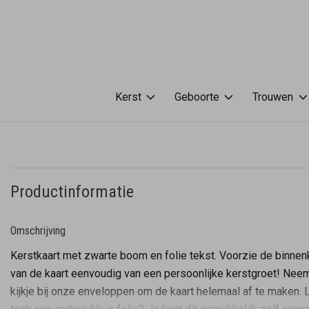
Kerst
Geboorte
Trouwen
Productinformatie
Omschrijving
Kerstkaart met zwarte boom en folie tekst. Voorzie de binnen
van de kaart eenvoudig van een persoonlijke kerstgroet! Nee
kijkje bij onze enveloppen om de kaart helemaal af te maken. 