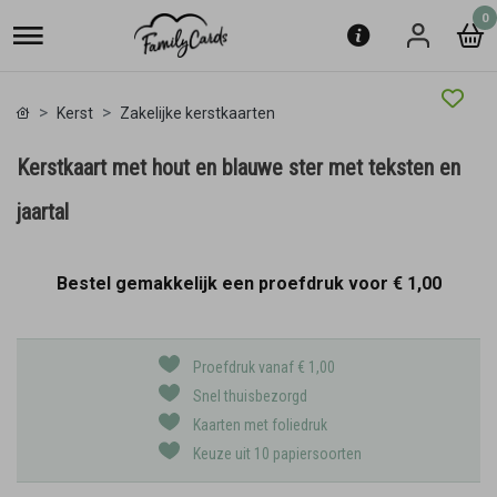
0
Kerst
Zakelijke kerstkaarten
Kerstkaart met hout en blauwe ster met teksten en
jaartal
Bestel gemakkelijk een proefdruk voor
€ 1,00
Proefdruk vanaf € 1,00
Snel thuisbezorgd
Kaarten met foliedruk
Keuze uit 10 papiersoorten