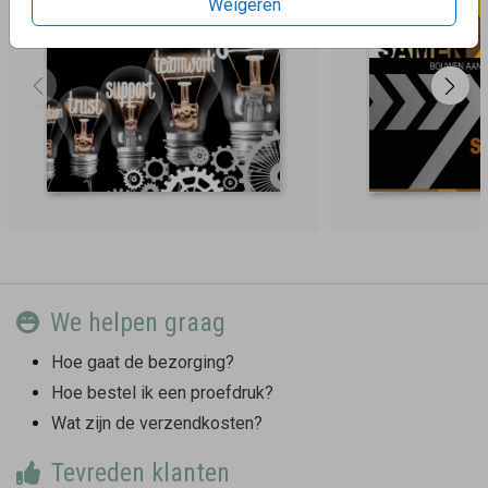
Weigeren
We helpen graag
Hoe gaat de bezorging?
Hoe bestel ik een proefdruk?
Wat zijn de verzendkosten?
Tevreden klanten