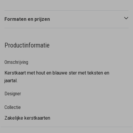
Formaten en prijzen
Productinformatie
Omschrijving
Kerstkaart met hout en blauwe ster met teksten en
jaartal.
Designer
Collectie
Zakelijke kerstkaarten