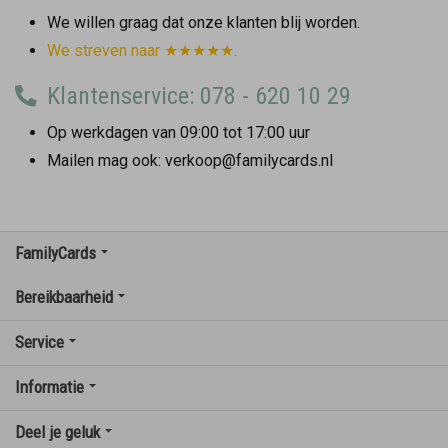
We willen graag dat onze klanten blij worden.
We streven naar ★★★★★.
Klantenservice: 078 - 620 10 29
Op werkdagen van 09:00 tot 17:00 uur
Mailen mag ook: verkoop@familycards.nl
FamilyCards
Bereikbaarheid
Service
Informatie
Deel je geluk