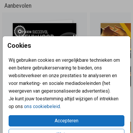
Aanbevolen
Cookies
Wij gebruiken cookies en vergelijkbare technieken om
een betere gebruikerservaring te bieden, ons
websiteverkeer en onze prestaties te analyseren en
voor marketing- en sociale mediadoeleinden (het
weergeven van gepersonaliseerde advertenties).
Je kunt jouw toestemming altijd wijzigen of intrekken
Aanbevolen
op ons
ons cookiebeleid
.
Accepteren