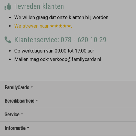
Tevreden klanten
We willen graag dat onze klanten blij worden.
We streven naar ★★★★★.
Klantenservice: 078 - 620 10 29
Op werkdagen van 09:00 tot 17:00 uur
Mailen mag ook: verkoop@familycards.nl
FamilyCards
Bereikbaarheid
Service
Informatie