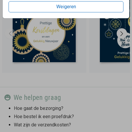
Weigeren
We helpen graag
Hoe gaat de bezorging?
Hoe bestel ik een proefdruk?
Wat zijn de verzendkosten?