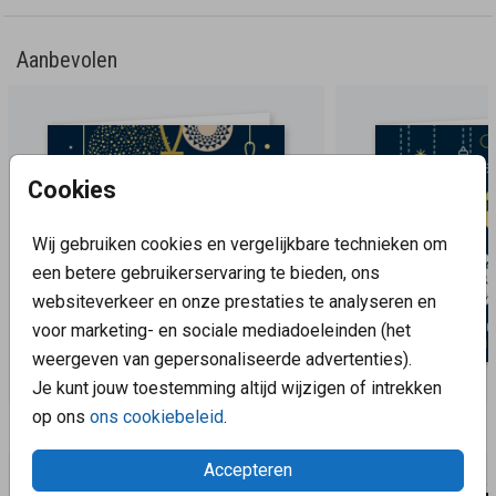
Aanbevolen
Cookies
Wij gebruiken cookies en vergelijkbare technieken om
een betere gebruikerservaring te bieden, ons
websiteverkeer en onze prestaties te analyseren en
voor marketing- en sociale mediadoeleinden (het
weergeven van gepersonaliseerde advertenties).
Je kunt jouw toestemming altijd wijzigen of intrekken
op ons
ons cookiebeleid
.
Aanbevolen
Accepteren