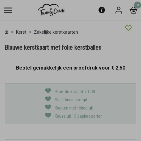
0
Kerst
Zakelijke kerstkaarten
Blauwe kerstkaart met folie kerstballen
Bestel gemakkelijk een proefdruk voor
€ 2,50
Proefdruk vanaf € 1,00
Snel thuisbezorgd
Kaarten met foliedruk
Keuze uit 10 papiersoorten