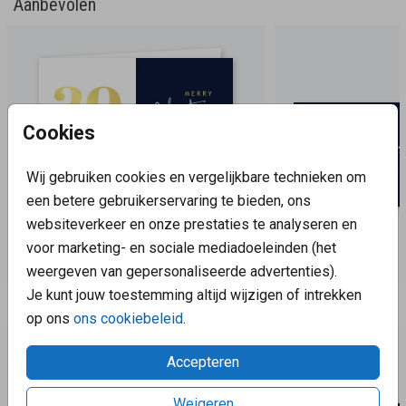
Aanbevolen
Cookies
Wij gebruiken cookies en vergelijkbare technieken om
een betere gebruikerservaring te bieden, ons
websiteverkeer en onze prestaties te analyseren en
voor marketing- en sociale mediadoeleinden (het
weergeven van gepersonaliseerde advertenties).
Je kunt jouw toestemming altijd wijzigen of intrekken
Aanbevolen
op ons
ons cookiebeleid
.
Accepteren
Weigeren