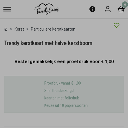
0
Kerst
Particuliere kerstkaarten
Trendy kerstkaart met halve kerstboom
Bestel gemakkelijk een proefdruk voor
€ 1,00
Proefdruk vanaf € 1,00
Snel thuisbezorgd
Kaarten met foliedruk
Keuze uit 10 papiersoorten