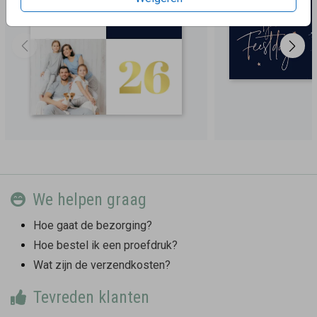
We helpen graag
Hoe gaat de bezorging?
Hoe bestel ik een proefdruk?
Wat zijn de verzendkosten?
Tevreden klanten