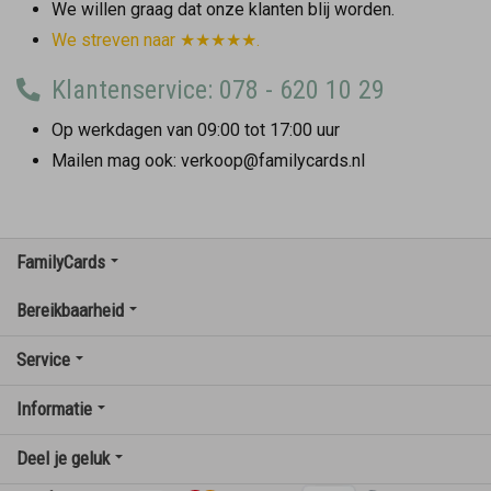
We willen graag dat onze klanten blij worden.
We streven naar ★★★★★.
Klantenservice: 078 - 620 10 29
Op werkdagen van 09:00 tot 17:00 uur
Mailen mag ook: verkoop@familycards.nl
FamilyCards
Bereikbaarheid
Service
Informatie
Deel je geluk