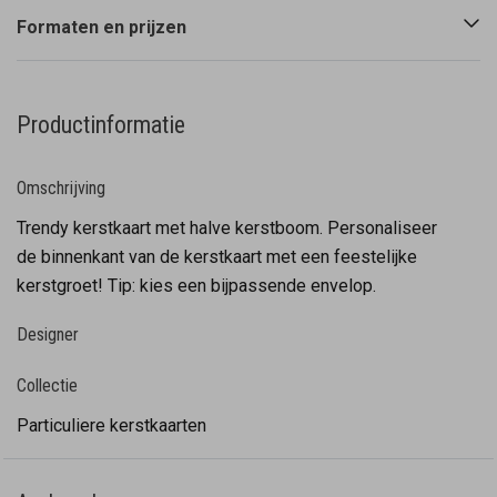
Formaten en prijzen
Productinformatie
Omschrijving
Trendy kerstkaart met halve kerstboom. Personaliseer
de binnenkant van de kerstkaart met een feestelijke
kerstgroet! Tip: kies een bijpassende envelop.
Designer
Collectie
Particuliere kerstkaarten