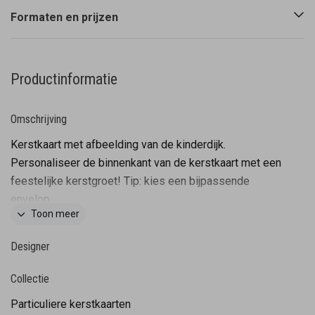
Formaten en prijzen
Productinformatie
Omschrijving
Kerstkaart met afbeelding van de kinderdijk.
Personaliseer de binnenkant van de kerstkaart met een
feestelijke kerstgroet! Tip: kies een bijpassende
envelop.
Toon meer
Designer
Collectie
Particuliere kerstkaarten