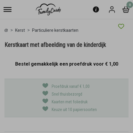
0
Kerst
Particuliere kerstkaarten
Kerstkaart met afbeelding van de kinderdijk
Bestel gemakkelijk een proefdruk voor
€ 1,00
Proefdruk vanaf € 1,00
Snel thuisbezorgd
Kaarten met foliedruk
Keuze uit 10 papiersoorten