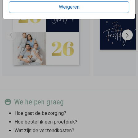
Weigeren
We helpen graag
Hoe gaat de bezorging?
Hoe bestel ik een proefdruk?
Wat zijn de verzendkosten?