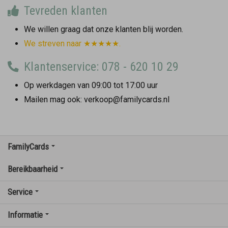
Tevreden klanten
We willen graag dat onze klanten blij worden.
We streven naar ★★★★★.
Klantenservice: 078 - 620 10 29
Op werkdagen van 09:00 tot 17:00 uur
Mailen mag ook: verkoop@familycards.nl
FamilyCards
Bereikbaarheid
Service
Informatie