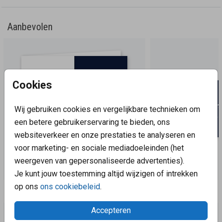
Aanbevolen
Cookies
Wij gebruiken cookies en vergelijkbare technieken om
een betere gebruikerservaring te bieden, ons
websiteverkeer en onze prestaties te analyseren en
voor marketing- en sociale mediadoeleinden (het
weergeven van gepersonaliseerde advertenties).
Je kunt jouw toestemming altijd wijzigen of intrekken
op ons
ons cookiebeleid
.
Aanbevolen
Accepteren