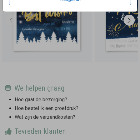
We helpen graag
Hoe gaat de bezorging?
Hoe bestel ik een proefdruk?
Wat zijn de verzendkosten?
Tevreden klanten