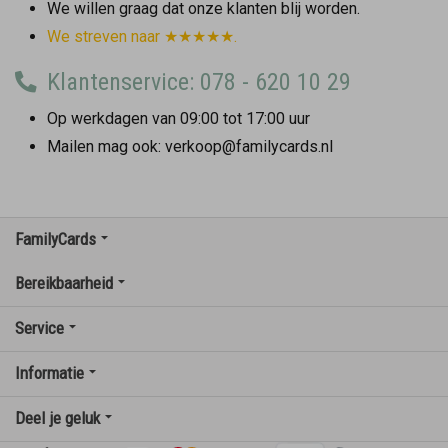
We willen graag dat onze klanten blij worden.
We streven naar ★★★★★.
Klantenservice: 078 - 620 10 29
Op werkdagen van 09:00 tot 17:00 uur
Mailen mag ook: verkoop@familycards.nl
FamilyCards
Bereikbaarheid
Service
Informatie
Deel je geluk