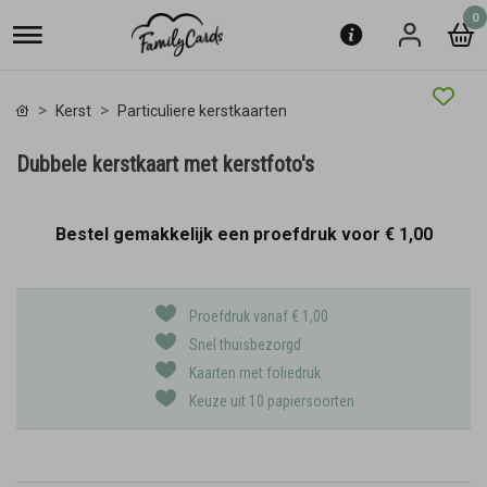
0
Kerst
Particuliere kerstkaarten
Dubbele kerstkaart met kerstfoto's
Bestel gemakkelijk een proefdruk voor
€ 1,00
Proefdruk vanaf € 1,00
Snel thuisbezorgd
Kaarten met foliedruk
Keuze uit 10 papiersoorten