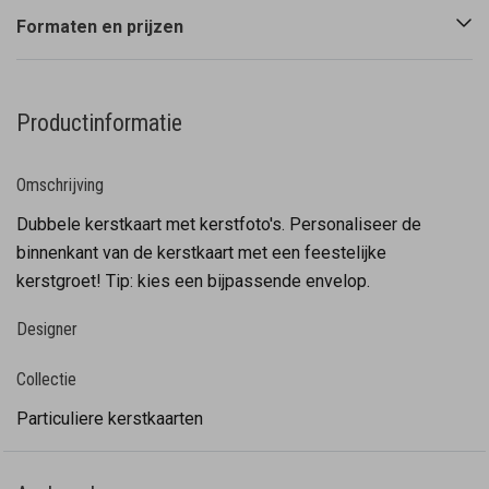
Formaten en prijzen
Productinformatie
Omschrijving
Dubbele kerstkaart met kerstfoto's. Personaliseer de
binnenkant van de kerstkaart met een feestelijke
kerstgroet! Tip: kies een bijpassende envelop.
Designer
Collectie
Particuliere kerstkaarten