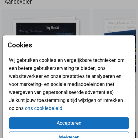
Aanbevolen
Cookies
Wij gebruiken cookies en vergelijkbare technieken om
een betere gebruikerservaring te bieden, ons
websiteverkeer en onze prestaties te analyseren en
voor marketing- en sociale mediadoeleinden (het
weergeven van gepersonaliseerde advertenties).
Je kunt jouw toestemming altijd wijzigen of intrekken
Aanbevolen
op ons
ons cookiebeleid
.
Accepteren
Weigeren