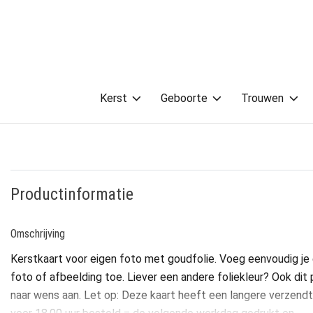
Kerst
Geboorte
Trouwen
Productinformatie
Omschrijving
Kerstkaart voor eigen foto met goudfolie. Voeg eenvoudig je
foto of afbeelding toe. Liever een andere foliekleur? Ook dit 
naar wens aan. Let op: Deze kaart heeft een langere verzendti