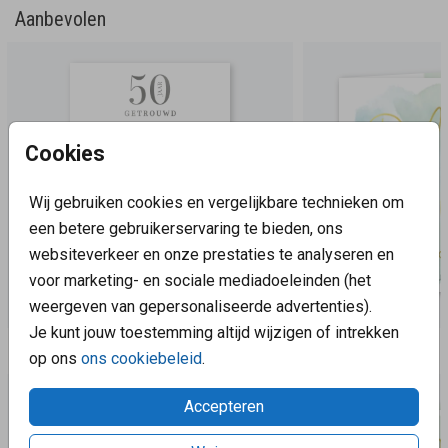
Aanbevolen
Cookies
Wij gebruiken cookies en vergelijkbare technieken om
een betere gebruikerservaring te bieden, ons
websiteverkeer en onze prestaties te analyseren en
voor marketing- en sociale mediadoeleinden (het
weergeven van gepersonaliseerde advertenties).
Je kunt jouw toestemming altijd wijzigen of intrekken
Aanbevolen
op ons
ons cookiebeleid
.
Accepteren