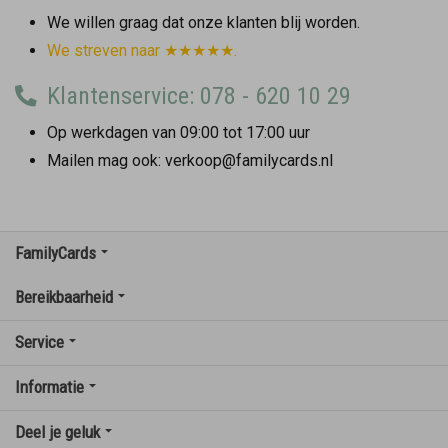
We willen graag dat onze klanten blij worden.
We streven naar ★★★★★.
Klantenservice: 078 - 620 10 29
Op werkdagen van 09:00 tot 17:00 uur
Mailen mag ook: verkoop@familycards.nl
FamilyCards
Bereikbaarheid
Service
Informatie
Deel je geluk