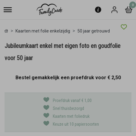
0
Kaarten met folie enkelzijdig
50 jaar getrouwd
Jubileumkaart enkel met eigen foto en goudfolie
voor 50 jaar
Bestel gemakkelijk een proefdruk voor
€ 2,50
Proefdruk vanaf € 1,00
Snel thuisbezorgd
Kaarten met foliedruk
Keuze uit 10 papiersoorten