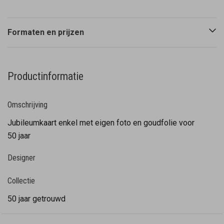
Formaten en prijzen
Productinformatie
Omschrijving
Jubileumkaart enkel met eigen foto en goudfolie voor
50 jaar
Designer
Collectie
50 jaar getrouwd