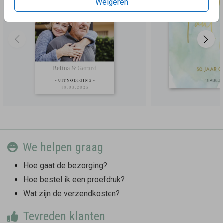
Weigeren
We helpen graag
Hoe gaat de bezorging?
Hoe bestel ik een proefdruk?
Wat zijn de verzendkosten?
Tevreden klanten